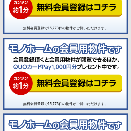
無料会員登録で
15,773
件の物件がご覧いただけます。
無料会員登録で
15,773
件の物件がご覧いただけます。