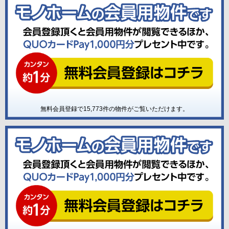
無料会員登録で
15,773
件の物件がご覧いただけます。