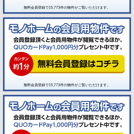
無料会員登録で
15,773
件の物件がご覧いただけます。
無料会員登録で
15,773
件の物件がご覧いただけます。