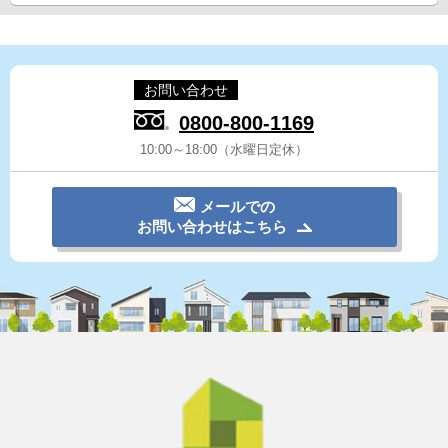
お問い合わせ
0800-800-1169
10:00～18:00（水曜日定休）
メールでの
お問い合わせはこちら