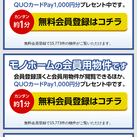
無料会員登録で
15,773
件の物件がご覧いただけます。
無料会員登録で
15,773
件の物件がご覧いただけます。