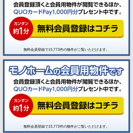
無料会員登録で
15,773
件の物件がご覧いただけます。
無料会員登録で
15,773
件の物件がご覧いただけます。