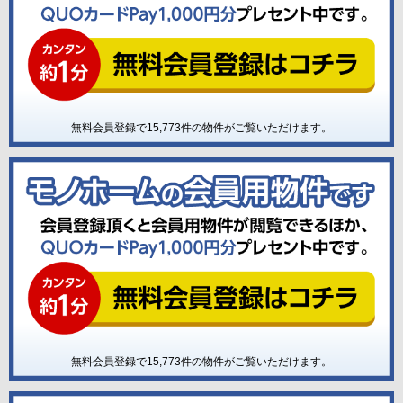
無料会員登録で
15,773
件の物件がご覧いただけます。
無料会員登録で
15,773
件の物件がご覧いただけます。