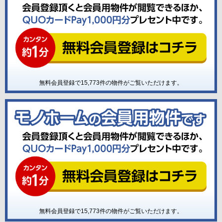
無料会員登録で
15,773
件の物件がご覧いただけます。
無料会員登録で
15,773
件の物件がご覧いただけます。