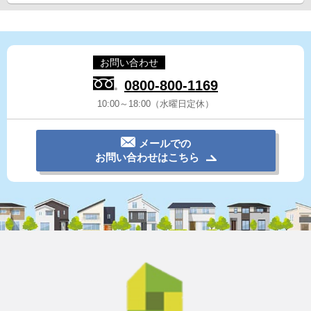
お問い合わせ
0800-800-1169
10:00～18:00（水曜日定休）
メールでの
お問い合わせはこちら