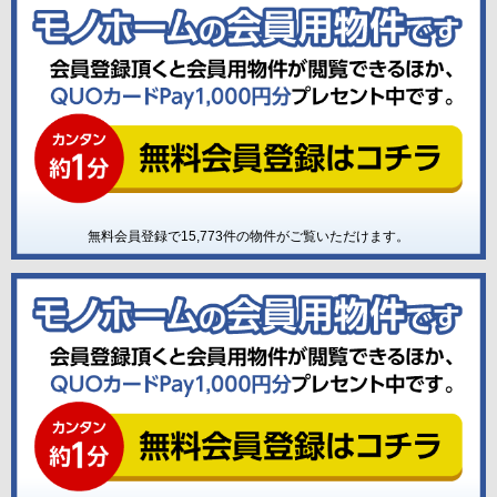
無料会員登録で
15,773
件の物件がご覧いただけます。