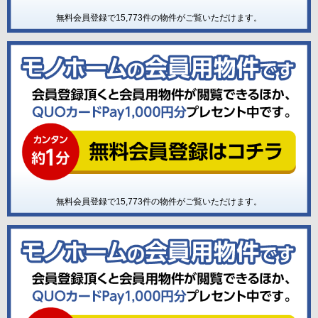
無料会員登録で
15,773
件の物件がご覧いただけます。
無料会員登録で
15,773
件の物件がご覧いただけます。