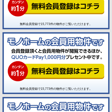
無料会員登録で
15,773
件の物件がご覧いただけます。
無料会員登録で
15,773
件の物件がご覧いただけます。