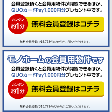
無料会員登録で
15,773
件の物件がご覧いただけます。
無料会員登録で
15,773
件の物件がご覧いただけます。