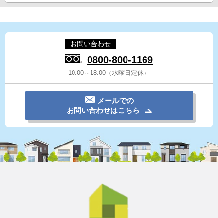
お問い合わせ
0800-800-1169
10:00～18:00（水曜日定休）
メールでの
お問い合わせはこちら