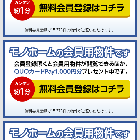
無料会員登録で
15,773
件の物件がご覧いただけます。
無料会員登録で
15,773
件の物件がご覧いただけます。