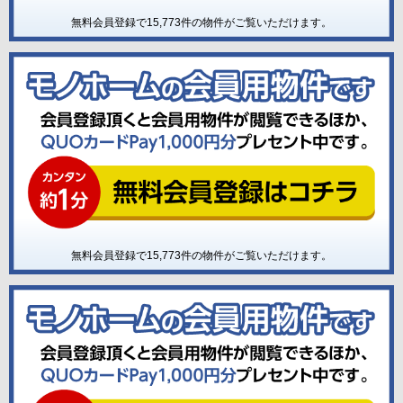
無料会員登録で
15,773
件の物件がご覧いただけます。
無料会員登録で
15,773
件の物件がご覧いただけます。