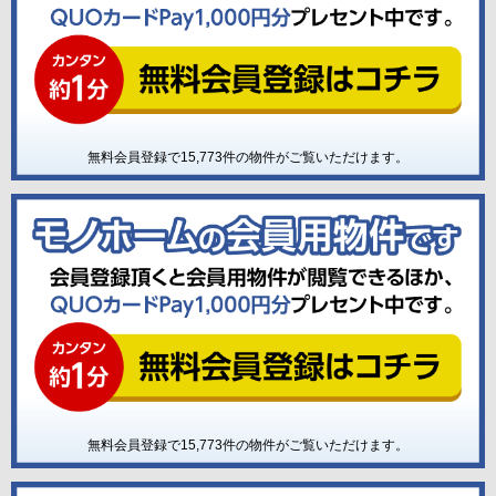
無料会員登録で
15,773
件の物件がご覧いただけます。
無料会員登録で
15,773
件の物件がご覧いただけます。