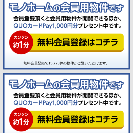
無料会員登録で
15,773
件の物件がご覧いただけます。