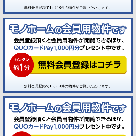
無料会員登録で
15,618
件の物件がご覧いただけます。
無料会員登録で
15,618
件の物件がご覧いただけます。