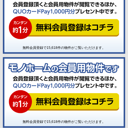
無料会員登録で
15,618
件の物件がご覧いただけます。
無料会員登録で
15,618
件の物件がご覧いただけます。