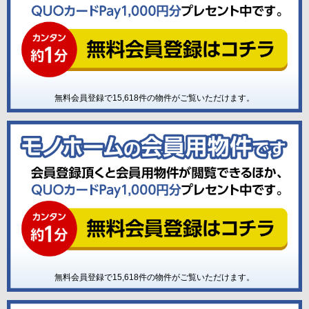
無料会員登録で
15,618
件の物件がご覧いただけます。
無料会員登録で
15,618
件の物件がご覧いただけます。