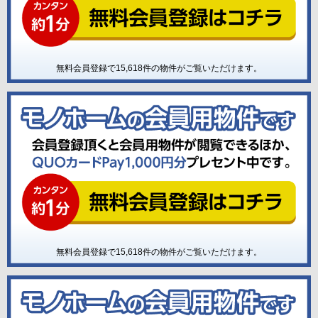
無料会員登録で
15,618
件の物件がご覧いただけます。
無料会員登録で
15,618
件の物件がご覧いただけます。