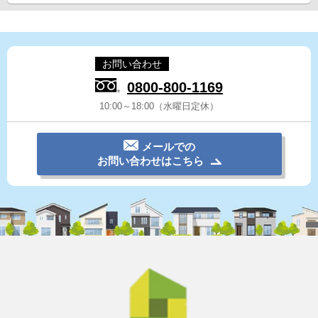
お問い合わせ
0800-800-1169
10:00～18:00（水曜日定休）
メールでの
お問い合わせはこちら