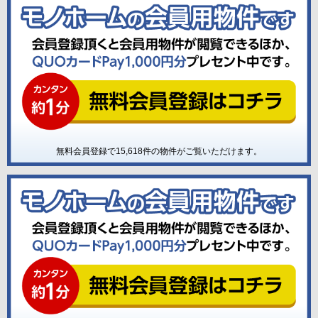
無料会員登録で
15,618
件の物件がご覧いただけます。