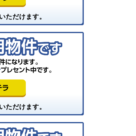
いただけます。
いただけます。