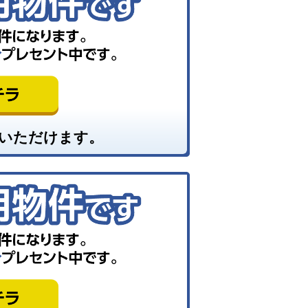
いただけます。