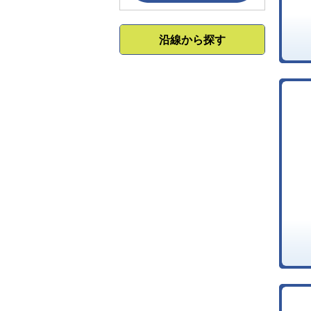
沿線から探す