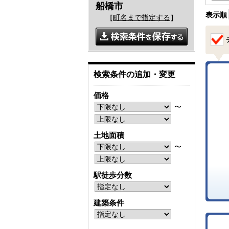
船橋市
表示順
［
町名まで指定する
］
検索条件の追加・変更
価格
〜
土地面積
〜
駅徒歩分数
建築条件