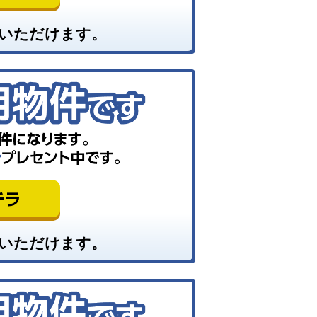
いただけます。
いただけます。