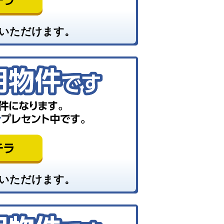
いただけます。
いただけます。