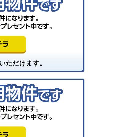
いただけます。