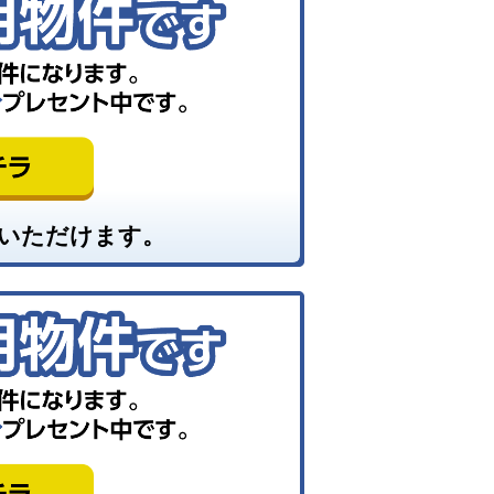
いただけます。