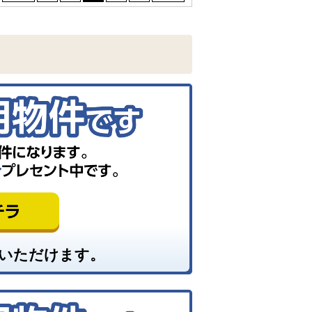
いただけます。