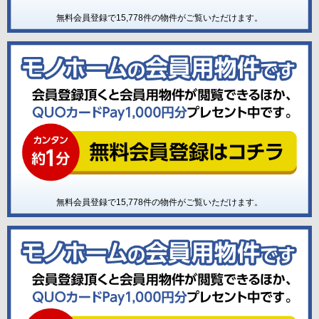
無料会員登録で
15,778
件の物件がご覧いただけます。
無料会員登録で
15,778
件の物件がご覧いただけます。