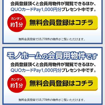
無料会員登録で
15,778
件の物件がご覧いただけます。
無料会員登録で
15,778
件の物件がご覧いただけます。