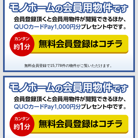
無料会員登録で
15,778
件の物件がご覧いただけます。