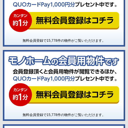
無料会員登録で
15,778
件の物件がご覧いただけます。
無料会員登録で
15,778
件の物件がご覧いただけます。