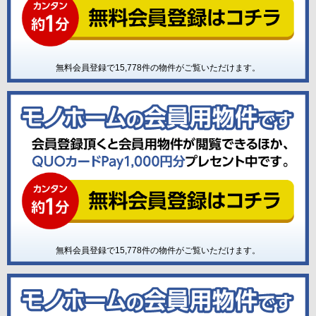
無料会員登録で
15,778
件の物件がご覧いただけます。
無料会員登録で
15,778
件の物件がご覧いただけます。