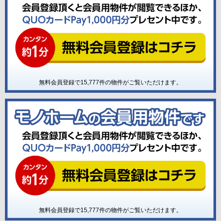
無料会員登録で
15,777
件の物件がご覧いただけます。
無料会員登録で
15,777
件の物件がご覧いただけます。