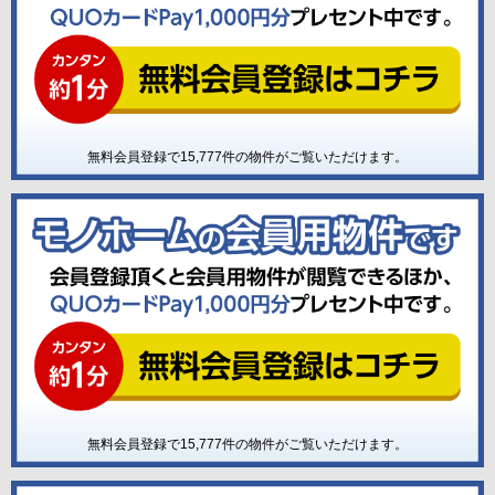
無料会員登録で
15,777
件の物件がご覧いただけます。
無料会員登録で
15,777
件の物件がご覧いただけます。