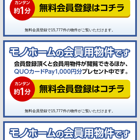
無料会員登録で
15,777
件の物件がご覧いただけます。
無料会員登録で
15,777
件の物件がご覧いただけます。