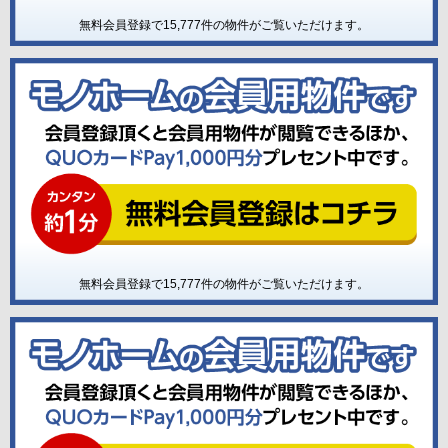
無料会員登録で
15,777
件の物件がご覧いただけます。
無料会員登録で
15,777
件の物件がご覧いただけます。