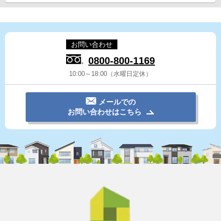
お問い合わせ
0800-800-1169
10:00～18:00（水曜日定休）
メールでの
お問い合わせはこちら