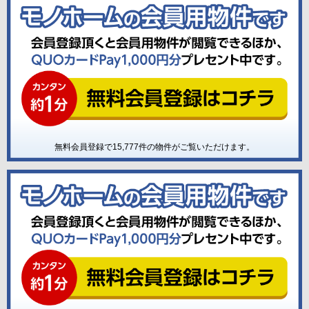
無料会員登録で
15,777
件の物件がご覧いただけます。