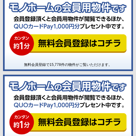
無料会員登録で
15,778
件の物件がご覧いただけます。