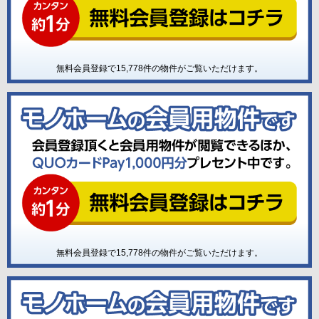
無料会員登録で
15,778
件の物件がご覧いただけます。
無料会員登録で
15,778
件の物件がご覧いただけます。