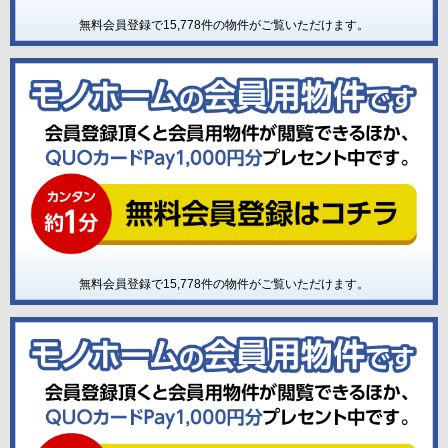
無料会員登録で
15,778
件の物件がご覧いただけます。
無料会員登録で
15,778
件の物件がご覧いただけます。