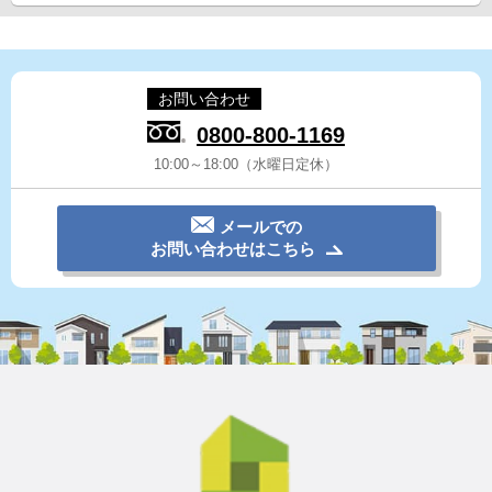
お問い合わせ
0800-800-1169
10:00～18:00（水曜日定休）
メールでの
お問い合わせはこちら