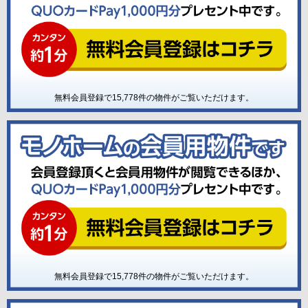
無料会員登録で
15,778
件の物件がご覧いただけます。
無料会員登録で
15,778
件の物件がご覧いただけます。