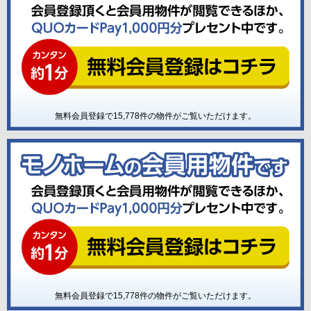
無料会員登録で
15,778
件の物件がご覧いただけます。
無料会員登録で
15,778
件の物件がご覧いただけます。