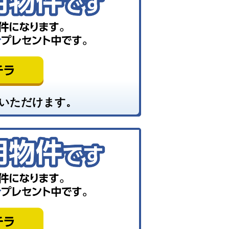
いただけます。