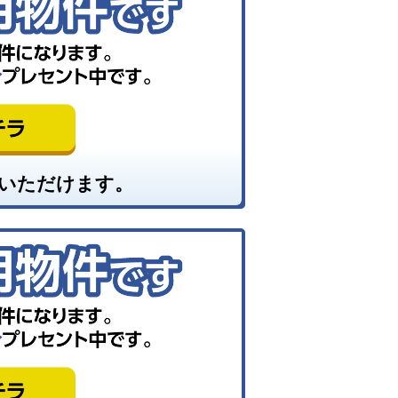
いただけます。