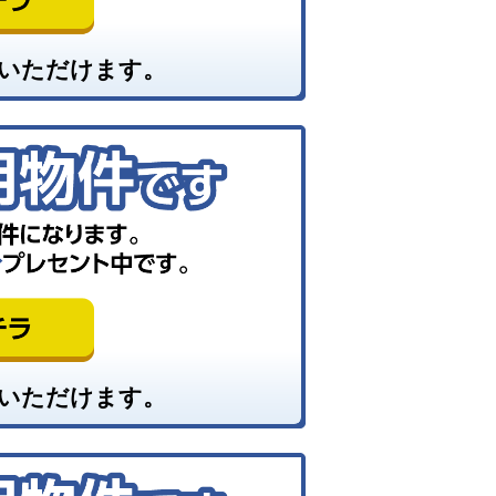
いただけます。
いただけます。