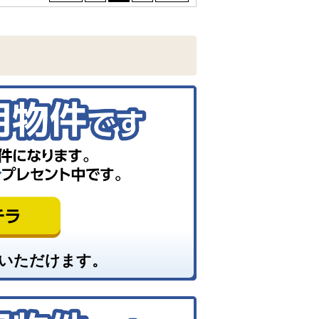
いただけます。