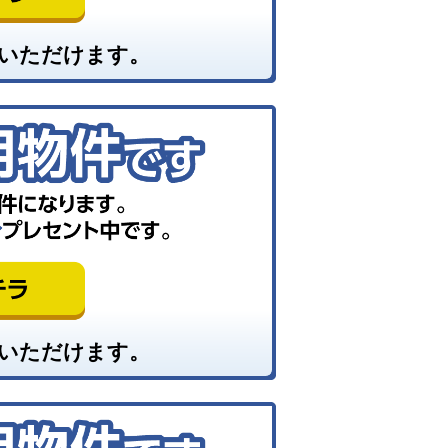
いただけます。
いただけます。