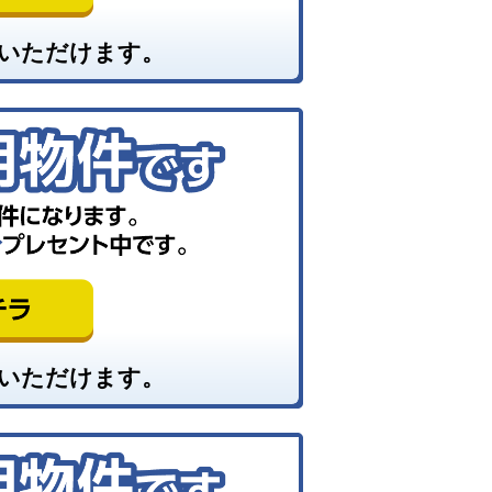
いただけます。
いただけます。