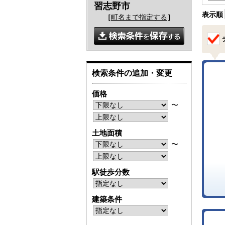
習志野市
表示順
［
町名まで指定する
］
検索条件の追加・変更
価格
〜
土地面積
〜
駅徒歩分数
建築条件