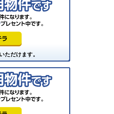
いただけます。