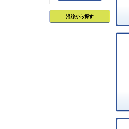
沿線から探す