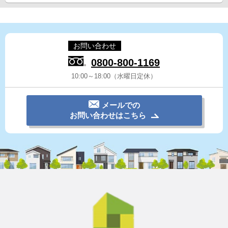
お問い合わせ
0800-800-1169
10:00～18:00（水曜日定休）
メールでの
お問い合わせはこちら