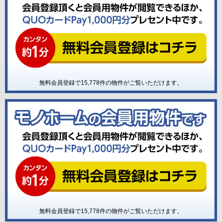
無料会員登録で
15,778
件の物件がご覧いただけます。
無料会員登録で
15,778
件の物件がご覧いただけます。