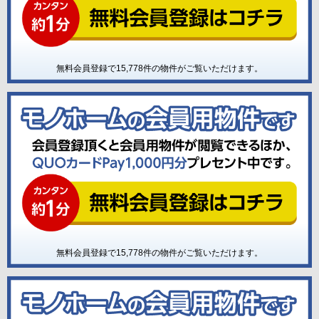
無料会員登録で
15,778
件の物件がご覧いただけます。
無料会員登録で
15,778
件の物件がご覧いただけます。