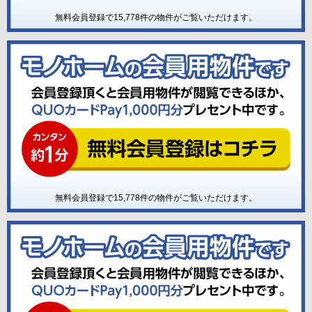
無料会員登録で
15,778
件の物件がご覧いただけます。
無料会員登録で
15,778
件の物件がご覧いただけます。