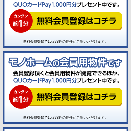
無料会員登録で
15,778
件の物件がご覧いただけます。
無料会員登録で
15,778
件の物件がご覧いただけます。