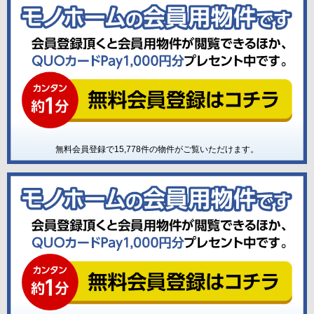
無料会員登録で
15,778
件の物件がご覧いただけます。