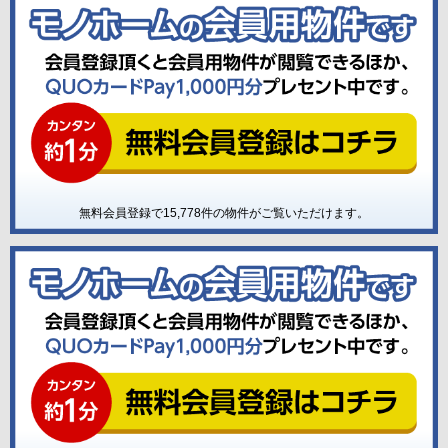
無料会員登録で
15,778
件の物件がご覧いただけます。