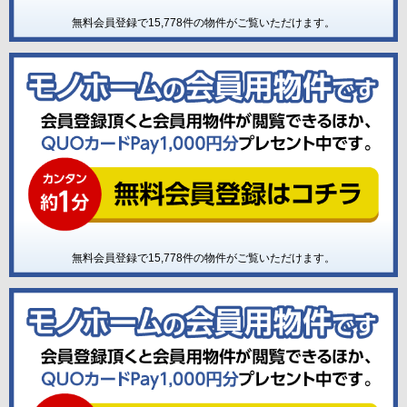
無料会員登録で
15,778
件の物件がご覧いただけます。
無料会員登録で
15,778
件の物件がご覧いただけます。