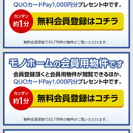
無料会員登録で
15,778
件の物件がご覧いただけます。
無料会員登録で
15,778
件の物件がご覧いただけます。