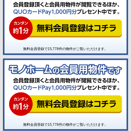
無料会員登録で
15,778
件の物件がご覧いただけます。
無料会員登録で
15,778
件の物件がご覧いただけます。