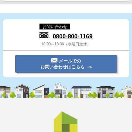
お問い合わせ
0800-800-1169
10:00～18:00（水曜日定休）
メールでの
お問い合わせはこちら