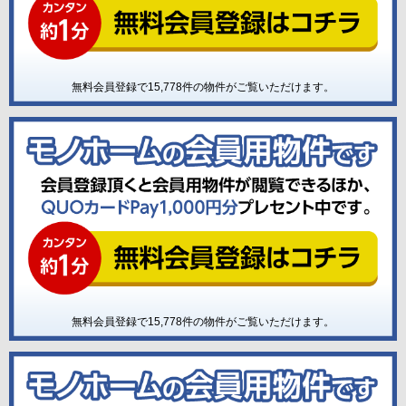
無料会員登録で
15,778
件の物件がご覧いただけます。
無料会員登録で
15,778
件の物件がご覧いただけます。