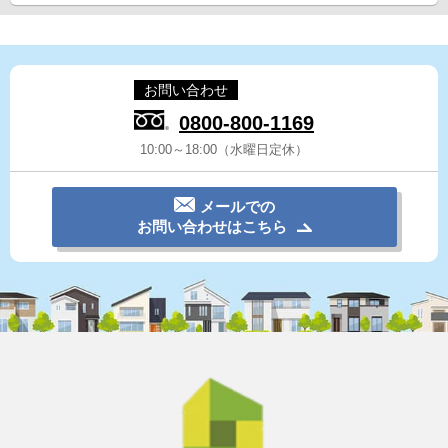
お問い合わせ
0800-800-1169
10:00～18:00（水曜日定休）
メールでの
お問い合わせはこちら