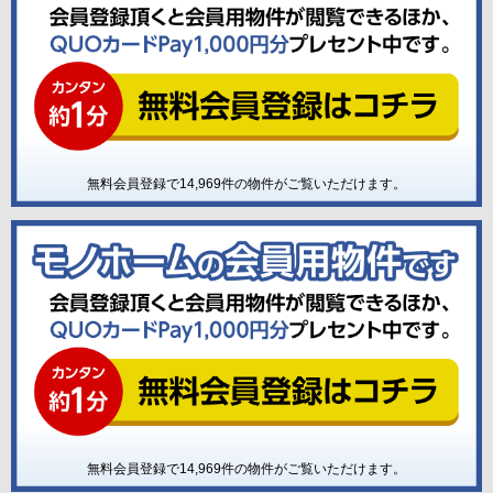
無料会員登録で
14,969
件の物件がご覧いただけます。
無料会員登録で
14,969
件の物件がご覧いただけます。