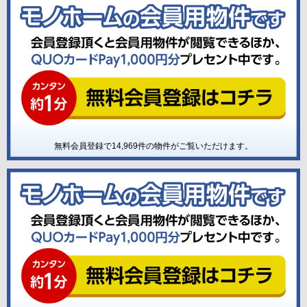
無料会員登録で
14,969
件の物件がご覧いただけます。