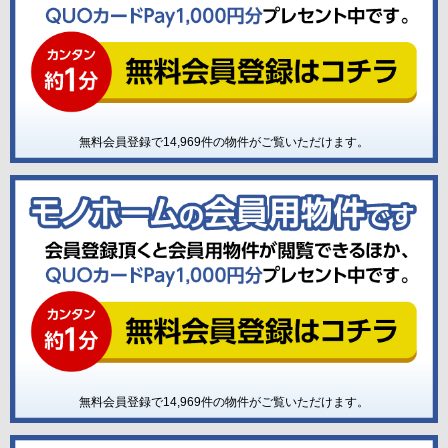
無料会員登録で
14,969
件の物件がご覧いただけます。
無料会員登録で
14,969
件の物件がご覧いただけます。