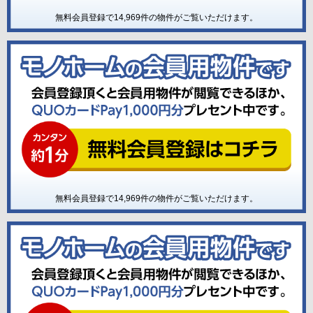
無料会員登録で
14,969
件の物件がご覧いただけます。
無料会員登録で
14,969
件の物件がご覧いただけます。