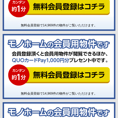
無料会員登録で
14,969
件の物件がご覧いただけます。
無料会員登録で
14,969
件の物件がご覧いただけます。