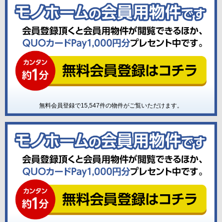
無料会員登録で
15,547
件の物件がご覧いただけます。