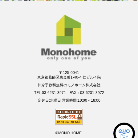
〒125-0041
東京都葛飾区東金町1-40-4 仁ビル４階
仲介手数料無料のモノホーム株式会社
TEL:03-6231-3971 FAX：03-6231-3972
定休日:水曜日 営業時間:10:00～18:00
©MONO HOME.