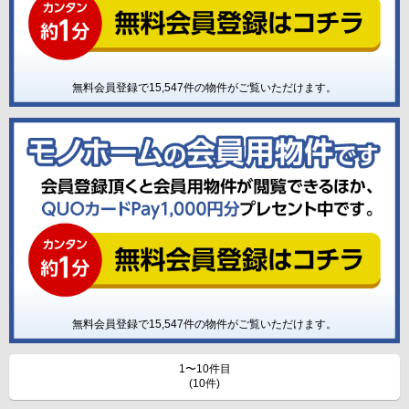
無料会員登録で
15,547
件の物件がご覧いただけます。
無料会員登録で
15,547
件の物件がご覧いただけます。
1〜10件目
(10件)