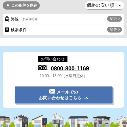
この条件を保存
変更
路線
京成金町線
変更
検索条件
お問い合わせ
0800-800-1169
10:00～18:00（水曜日定休）
メールでの
お問い合わせはこちら