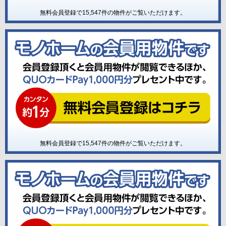
無料会員登録で
15,547
件の物件がご覧いただけます。
無料会員登録で
15,547
件の物件がご覧いただけます。