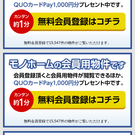
無料会員登録で
15,547
件の物件がご覧いただけます。
無料会員登録で
15,547
件の物件がご覧いただけます。