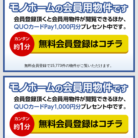
無料会員登録で
15,773
件の物件がご覧いただけます。