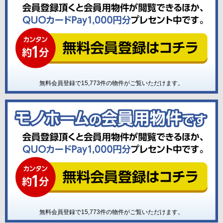
無料会員登録で
15,773
件の物件がご覧いただけます。
無料会員登録で
15,773
件の物件がご覧いただけます。