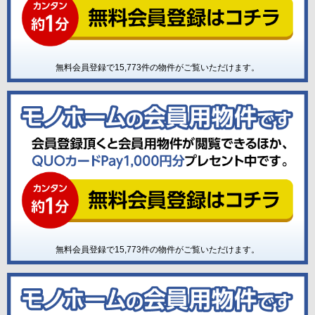
無料会員登録で
15,773
件の物件がご覧いただけます。
無料会員登録で
15,773
件の物件がご覧いただけます。