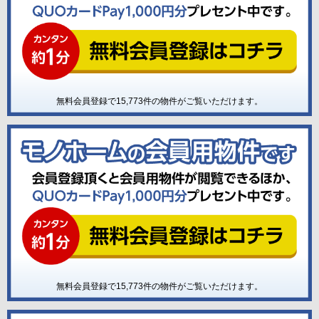
無料会員登録で
15,773
件の物件がご覧いただけます。
無料会員登録で
15,773
件の物件がご覧いただけます。