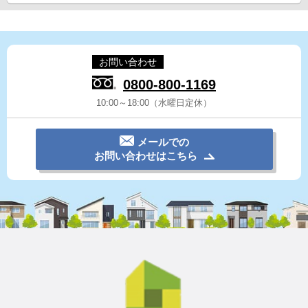
お問い合わせ
0800-800-1169
10:00～18:00（水曜日定休）
メールでの
お問い合わせはこちら