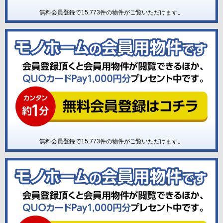
無料会員登録で
15,773
件の物件がご覧いただけます。
無料会員登録で
15,773
件の物件がご覧いただけます。