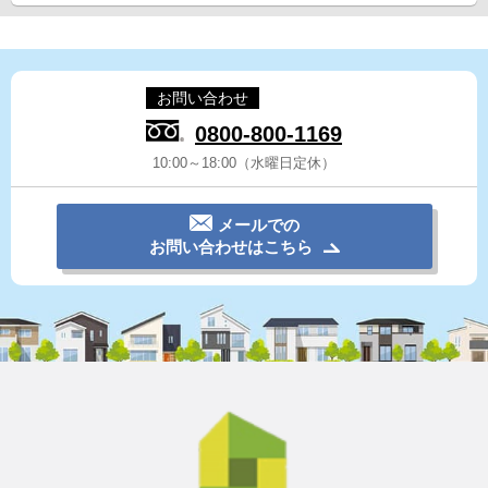
お問い合わせ
0800-800-1169
10:00～18:00（水曜日定休）
メールでの
お問い合わせはこちら