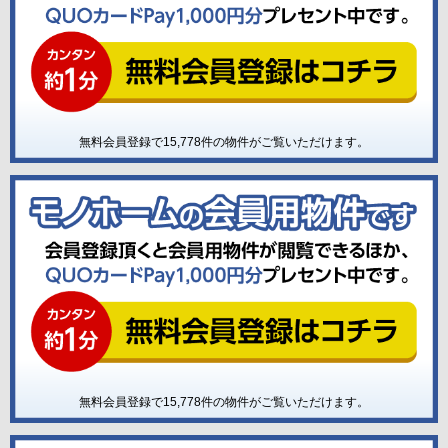
無料会員登録で
15,778
件の物件がご覧いただけます。
無料会員登録で
15,778
件の物件がご覧いただけます。