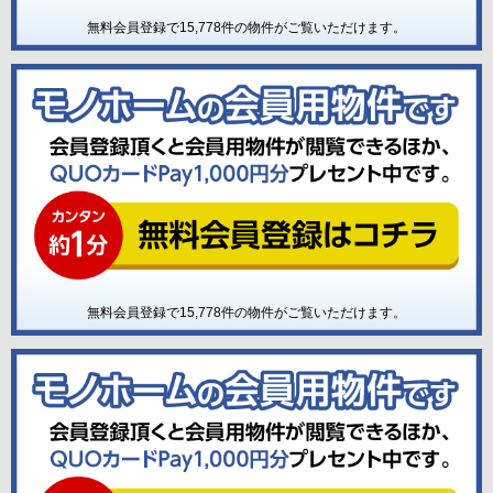
無料会員登録で
15,778
件の物件がご覧いただけます。
無料会員登録で
15,778
件の物件がご覧いただけます。