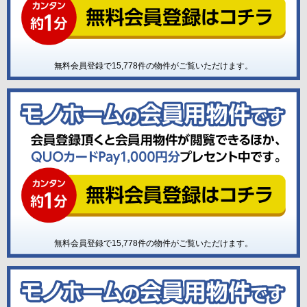
無料会員登録で
15,778
件の物件がご覧いただけます。
無料会員登録で
15,778
件の物件がご覧いただけます。