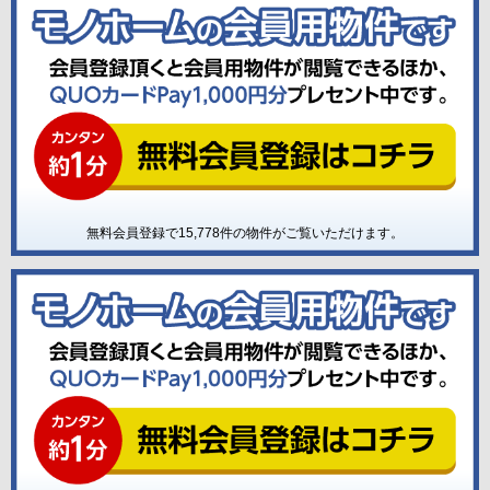
無料会員登録で
15,778
件の物件がご覧いただけます。