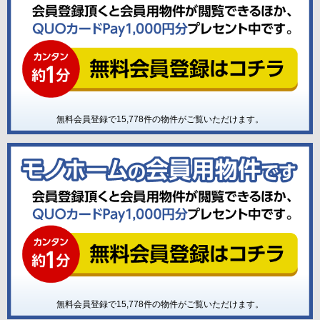
無料会員登録で
15,778
件の物件がご覧いただけます。
無料会員登録で
15,778
件の物件がご覧いただけます。