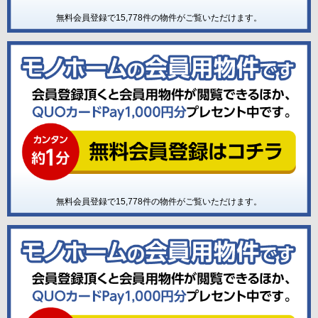
無料会員登録で
15,778
件の物件がご覧いただけます。
無料会員登録で
15,778
件の物件がご覧いただけます。