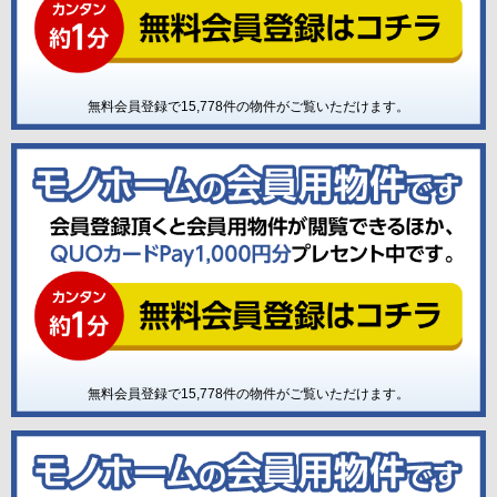
無料会員登録で
15,778
件の物件がご覧いただけます。
無料会員登録で
15,778
件の物件がご覧いただけます。