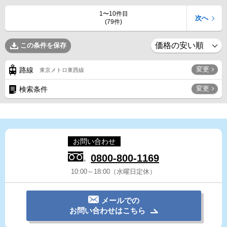
1〜10件目
次へ
(79件)
この条件を保存
変更
路線
東京メトロ東西線
変更
検索条件
お問い合わせ
0800-800-1169
10:00～18:00（水曜日定休）
メールでの
お問い合わせはこちら