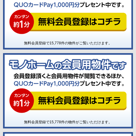
無料会員登録で
15,778
件の物件がご覧いただけます。
無料会員登録で
15,778
件の物件がご覧いただけます。