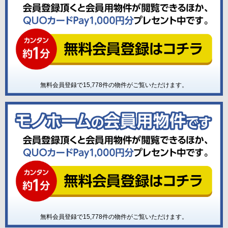
無料会員登録で
15,778
件の物件がご覧いただけます。
無料会員登録で
15,778
件の物件がご覧いただけます。