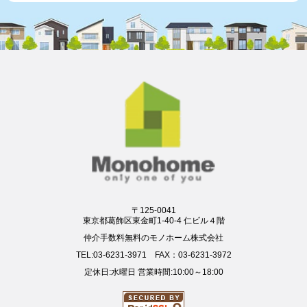
〒125-0041
東京都葛飾区東金町1-40-4 仁ビル４階
仲介手数料無料のモノホーム株式会社
TEL:03-6231-3971 FAX：03-6231-3972
定休日:水曜日 営業時間:10:00～18:00