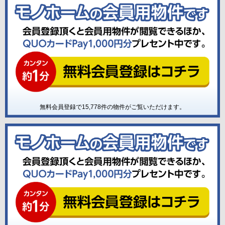
無料会員登録で
15,778
件の物件がご覧いただけます。