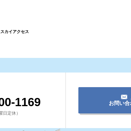
田スカイアクセス
00-1169
お問い合
（水曜日定休）