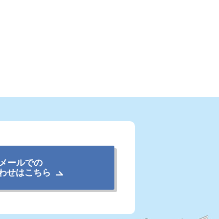
メールでの
わせはこちら