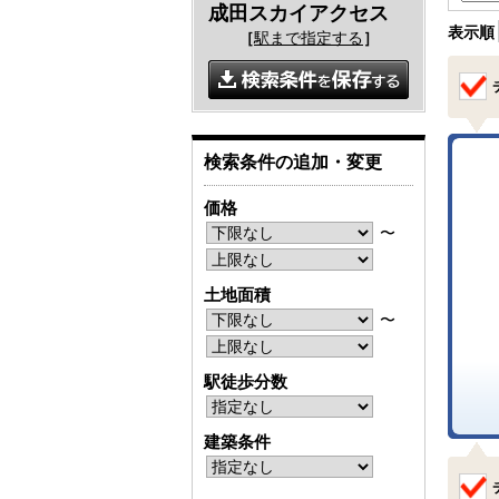
成田スカイアクセス
表示順
［
駅まで指定する
］
検索条件の追加・変更
価格
〜
土地面積
〜
駅徒歩分数
建築条件