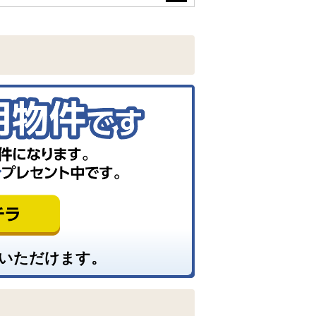
いただけます。