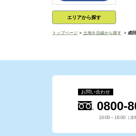
エリアから探す
トップページ
土地を沿線から探す
成
お問い合わせ
0800-8
10:00～18:00