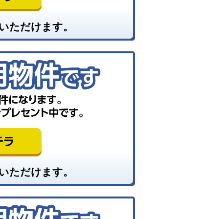
いただけます。
いただけます。