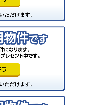
いただけます。
いただけます。