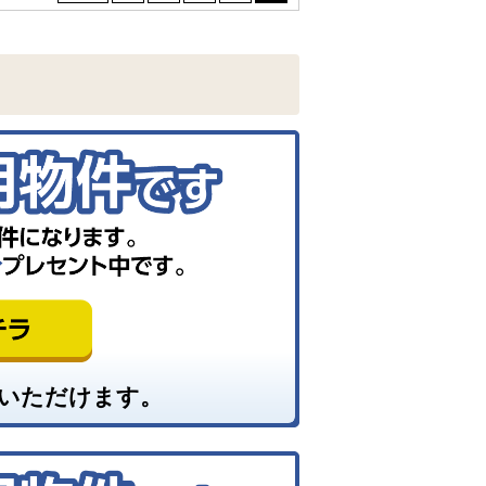
いただけます。