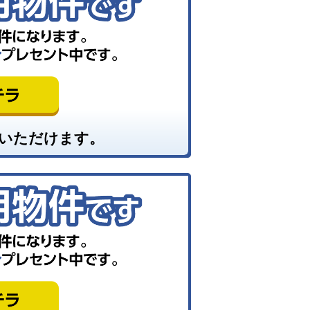
いただけます。