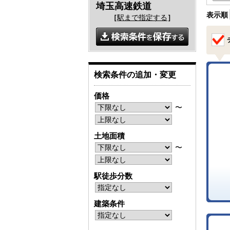
埼玉高速鉄道
表示順
［
駅まで指定する
］
検索条件の追加・変更
価格
〜
土地面積
〜
駅徒歩分数
建築条件