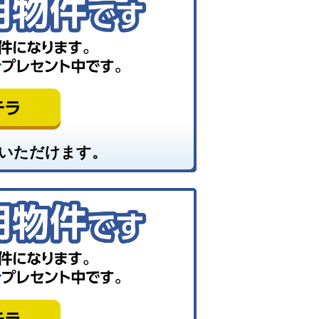
いただけます。