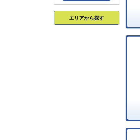
エリアから探す