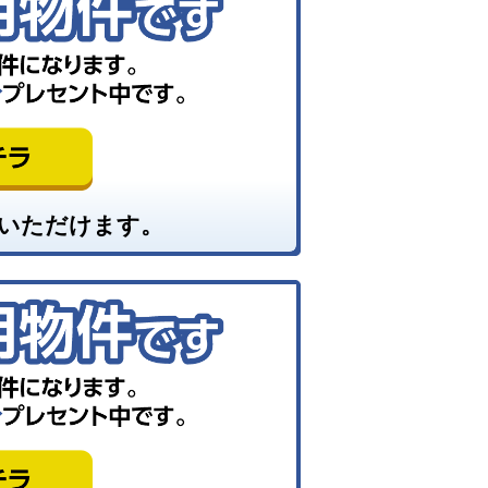
いただけます。