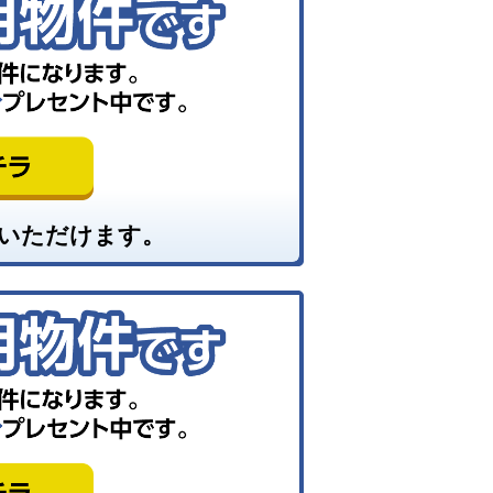
いただけます。