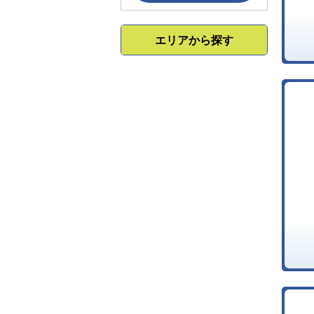
エリアから探す