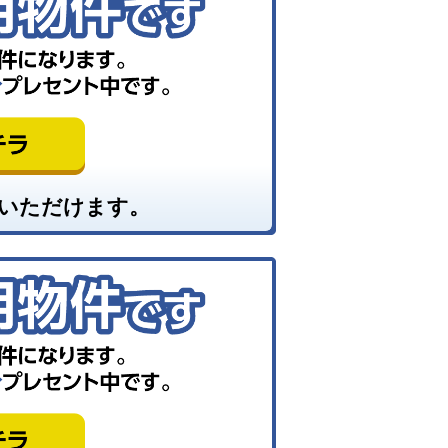
いただけます。