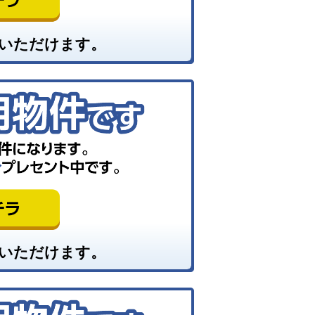
いただけます。
いただけます。