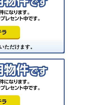
いただけます。