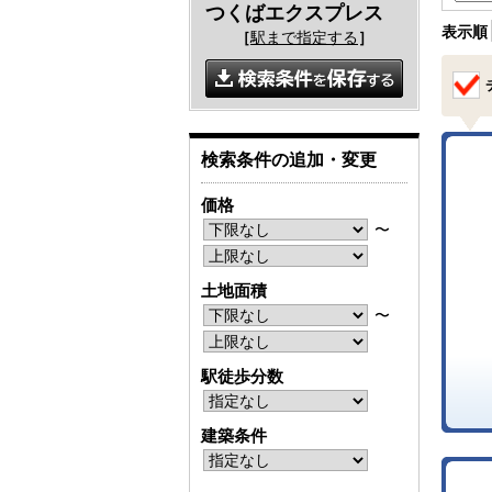
つくばエクスプレス
表示順
［
駅まで指定する
］
検索条件の追加・変更
価格
〜
土地面積
〜
駅徒歩分数
建築条件