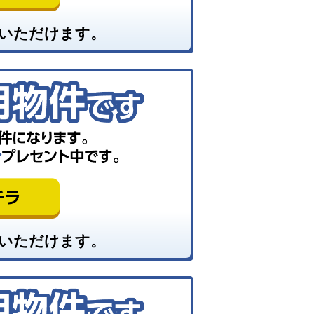
いただけます。
いただけます。