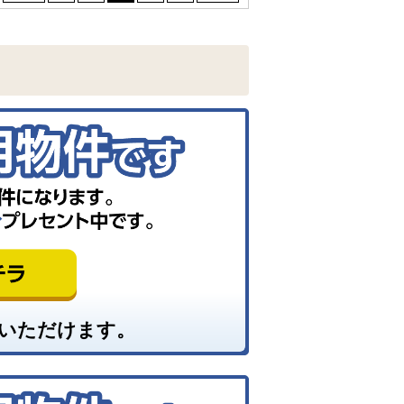
いただけます。