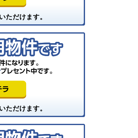
いただけます。
いただけます。