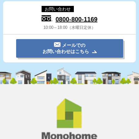
お問い合わせ
0800-800-1169
10:00～18:00（水曜日定休）
メールでの
お問い合わせはこちら