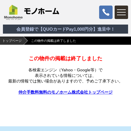
会員登録で【QUOカードPay1,000円分】進呈中！
トップページ
この物件の掲載は終了しました
この物件の掲載は終了しました
各検索エンジン（Yahoo・Google等）で
表示されている情報については、
最新の情報では無い場合がありますので、
予めご了承下さい。
仲介手数料無料のモノホーム株式会社トップページ