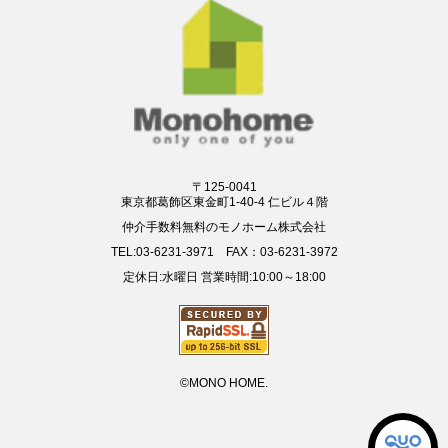
〒125-0041
東京都葛飾区東金町1-40-4 仁ビル４階
仲介手数料無料のモノホーム株式会社
TEL:03-6231-3971 FAX：03-6231-3972
定休日:水曜日 営業時間:10:00～18:00
©MONO HOME.