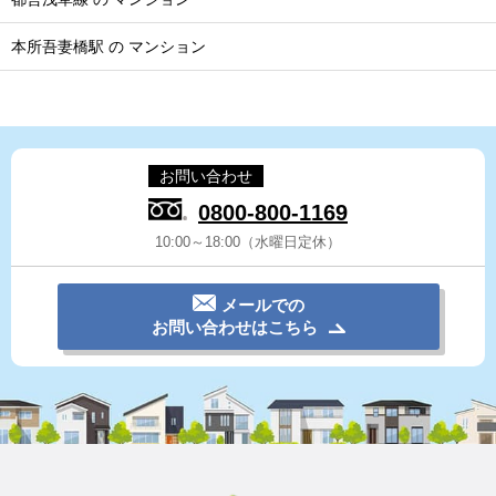
本所吾妻橋駅 の マンション
お問い合わせ
0800-800-1169
10:00～18:00（水曜日定休）
メールでの
お問い合わせはこちら