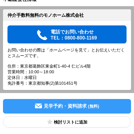
仲介手数料無料のモノホーム株式会社
電話でお問い合わせ
TEL：0800-800-1169
お問い合わせの際は「ホームページを見て」とお伝えいただく
とスムーズです。
住所：東京都葛飾区東金町1-40-4 仁ビル4階
営業時間：10:00～18:00
定休日：水曜日
免許番号：東京都知事(2)第101451号
見学予約・資料請求
(無料)
検討リスト