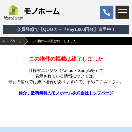
会員登録で【QUOカードPay1,000円分】進呈中！
トップページ
この物件の掲載は終了しました
この物件の掲載は終了しました
各検索エンジン（Yahoo・Google等）で
表示されている情報については、
最新の情報では無い場合がありますので、
予めご了承下さい。
仲介手数料無料のモノホーム株式会社トップページ