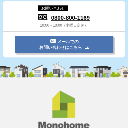
お問い合わせ
0800-800-1169
10:00～18:00（水曜日定休）
メールでの
お問い合わせはこちら