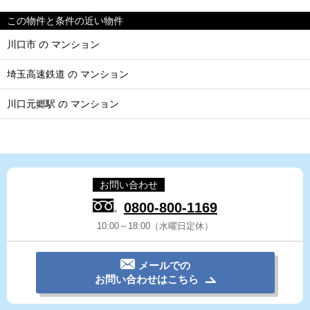
この物件と条件の近い物件
川口市 の マンション
埼玉高速鉄道 の マンション
川口元郷駅 の マンション
お問い合わせ
0800-800-1169
10:00～18:00（水曜日定休）
メールでの
お問い合わせはこちら