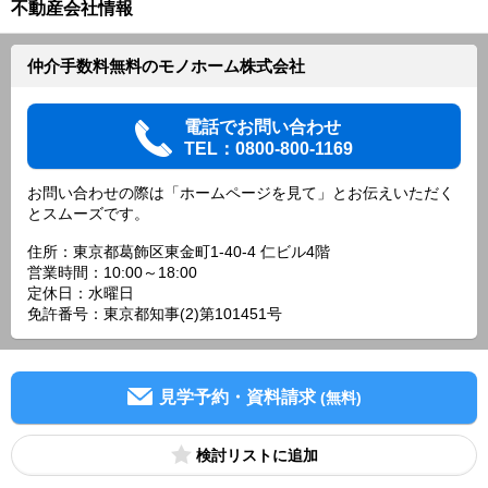
不動産会社情報
仲介手数料無料のモノホーム株式会社
電話でお問い合わせ
TEL：0800-800-1169
お問い合わせの際は「ホームページを見て」とお伝えいただく
とスムーズです。
住所：東京都葛飾区東金町1-40-4 仁ビル4階
営業時間：10:00～18:00
定休日：水曜日
免許番号：東京都知事(2)第101451号
見学予約・資料請求
(無料)
検討リスト