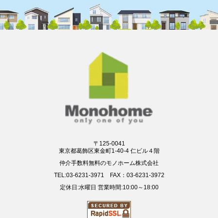
〒125-0041
東京都葛飾区東金町1-40-4 仁ビル４階
仲介手数料無料のモノホーム株式会社
TEL:03-6231-3971 FAX：03-6231-3972
定休日:水曜日 営業時間:10:00～18:00