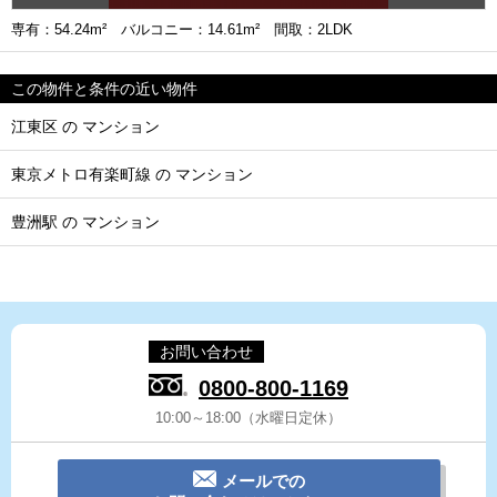
専有：54.24m² バルコニー：14.61m² 間取：2LDK
この物件と条件の近い物件
江東区 の マンション
東京メトロ有楽町線 の マンション
豊洲駅 の マンション
お問い合わせ
0800-800-1169
10:00～18:00（水曜日定休）
メールでの