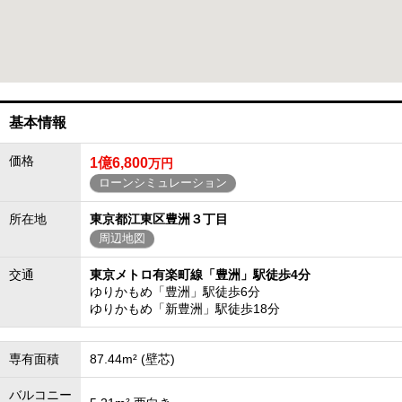
基本情報
価格
1億6,800
万円
ローンシミュレーション
所在地
東京都江東区豊洲３丁目
周辺地図
交通
東京メトロ有楽町線「豊洲」駅徒歩4分
ゆりかもめ「豊洲」駅徒歩6分
ゆりかもめ「新豊洲」駅徒歩18分
専有面積
87.44m² (壁芯)
バルコニー