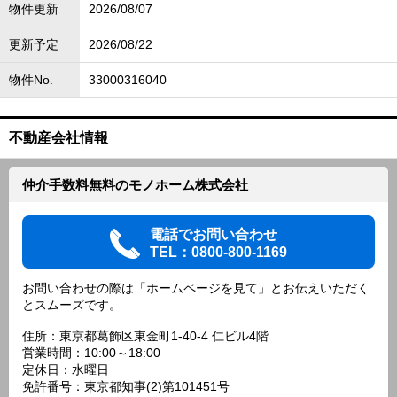
物件更新
2026/08/07
更新予定
2026/08/22
物件No.
33000316040
不動産会社情報
仲介手数料無料のモノホーム株式会社
電話でお問い合わせ
TEL：0800-800-1169
お問い合わせの際は「ホームページを見て」とお伝えいただく
とスムーズです。
住所：東京都葛飾区東金町1-40-4 仁ビル4階
営業時間：10:00～18:00
定休日：水曜日
免許番号：東京都知事(2)第101451号