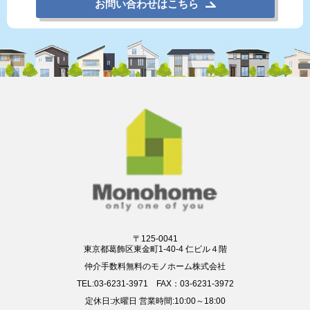
お問い合わせはこちら
〒125-0041
東京都葛飾区東金町1-40-4 仁ビル４階
仲介手数料無料のモノホーム株式会社
TEL:03-6231-3971 FAX：03-6231-3972
定休日:水曜日 営業時間:10:00～18:00