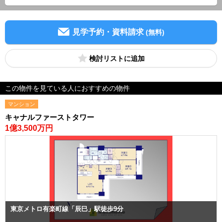
見学予約・資料請求
(無料)
検討リスト
この物件を見ている人におすすめの物件
マンション
キャナルファーストタワー
1億3,500万円
東京メトロ有楽町線「辰巳」駅徒歩9分