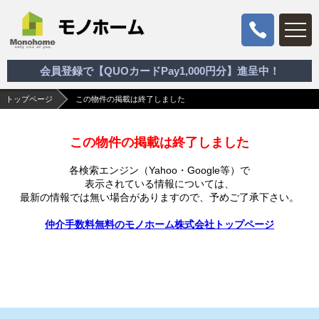
会員登録で【QUOカードPay1,000円分】進呈中！
トップページ
この物件の掲載は終了しました
この物件の掲載は終了しました
各検索エンジン（Yahoo・Google等）で
表示されている情報については、
最新の情報では無い場合がありますので、
予めご了承下さい。
仲介手数料無料のモノホーム株式会社トップページ