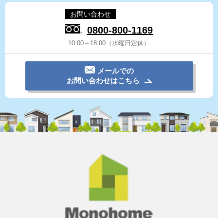
お問い合わせ
0800-800-1169
10:00～18:00（水曜日定休）
メールでの
お問い合わせはこちら