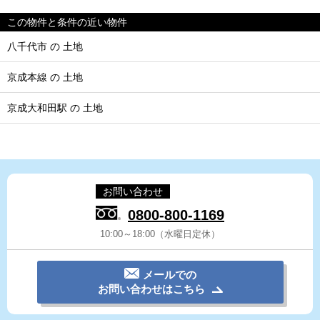
この物件と条件の近い物件
八千代市 の 土地
京成本線 の 土地
京成大和田駅 の 土地
お問い合わせ
0800-800-1169
10:00～18:00（水曜日定休）
メールでの
お問い合わせはこちら