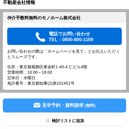
不動産会社情報
仲介手数料無料のモノホーム株式会社
電話でお問い合わせ
TEL：0800-800-1169
お問い合わせの際は「ホームページを見て」とお伝えいただく
とスムーズです。
住所：東京都葛飾区東金町1-40-4 仁ビル4階
営業時間：10:00～18:00
定休日：水曜日
免許番号：東京都知事(2)第101451号
見学予約・資料請求
(無料)
検討リスト