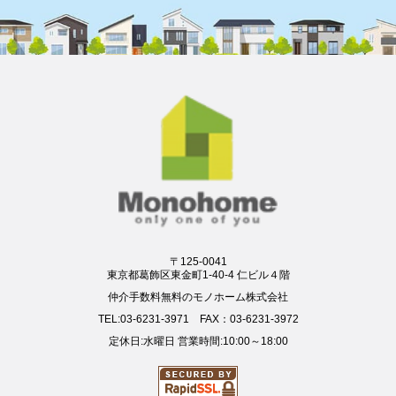
〒125-0041
東京都葛飾区東金町1-40-4 仁ビル４階
仲介手数料無料のモノホーム株式会社
TEL:03-6231-3971 FAX：03-6231-3972
定休日:水曜日 営業時間:10:00～18:00