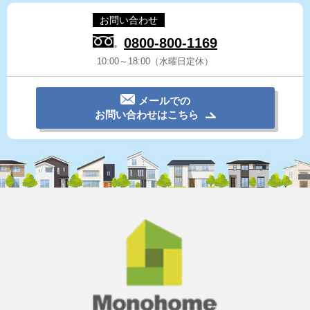
お問い合わせ
0800-800-1169
10:00～18:00（水曜日定休）
メールでの
お問い合わせはこちら