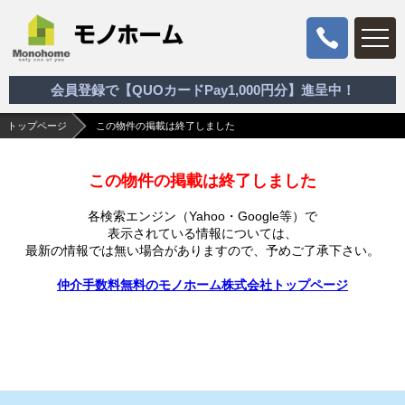
会員登録で【QUOカードPay1,000円分】進呈中！
トップページ
この物件の掲載は終了しました
この物件の掲載は終了しました
各検索エンジン（Yahoo・Google等）で
表示されている情報については、
最新の情報では無い場合がありますので、
予めご了承下さい。
仲介手数料無料のモノホーム株式会社トップページ