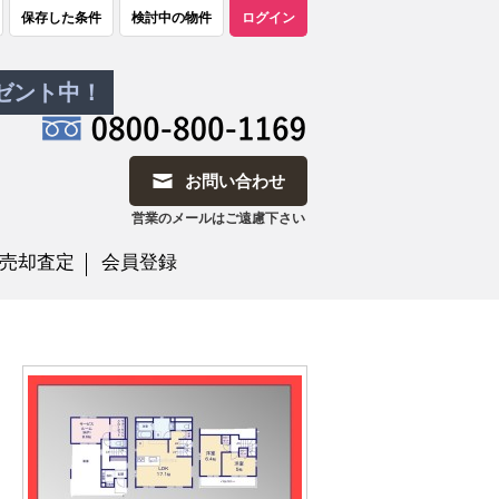
保存した条件
検討中の物件
ログイン
レゼント中！
お問い合わせ
営業のメールはご遠慮下さい
売却査定
会員登録