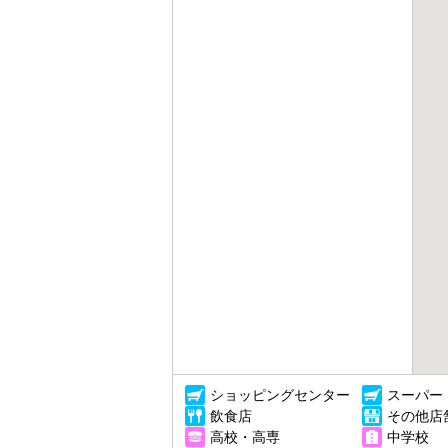
ショッピングセンター
スーパー
飲食店
その他店
高校・高専
中学校