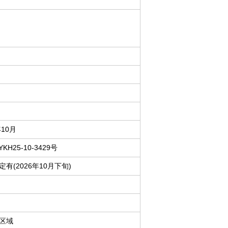
年10月
YKH25-10-3429号
有(2026年10月下旬)
区域