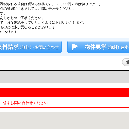
税される場合は税込み価格です。（1,000円未満は切り上げ。）
件の詳細につきましてはお問い合わせください。
す。
あらかじめご了承ください。
で十分な確認をしていただくようにお願いいたします。
ものとは多少異なることがあります。
があります。
必ずお問い合わせください