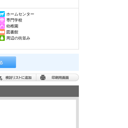
ホームセンター
専門学校
幼稚園
図書館
周辺の街並み