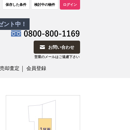
保存した条件
検討中の物件
ログイン
レゼント中！
お問い合わせ
営業のメールはご遠慮下さい
売却査定
会員登録