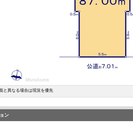
面と異なる場合は現況を優先
ョン