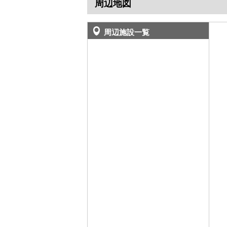
周辺地図
周辺施設一覧