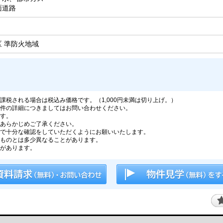
面道路
 準防火地域
税される場合は税込み価格です。（1,000円未満は切り上げ。）
件の詳細につきましてはお問い合わせください。
す。
あらかじめご了承ください。
で十分な確認をしていただくようにお願いいたします。
ものとは多少異なることがあります。
があります。