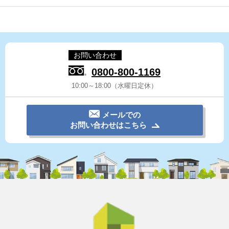
お問い合わせ
0800-800-1169
10:00～18:00（水曜日定休）
メールでの
お問い合わせはこちら