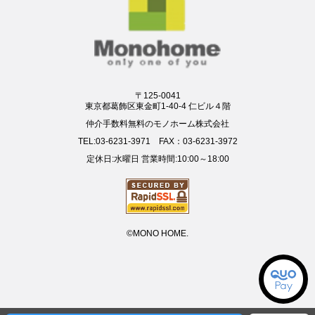
〒125-0041
東京都葛飾区東金町1-40-4 仁ビル４階
仲介手数料無料のモノホーム株式会社
TEL:03-6231-3971 FAX：03-6231-3972
定休日:水曜日 営業時間:10:00～18:00
©MONO HOME.