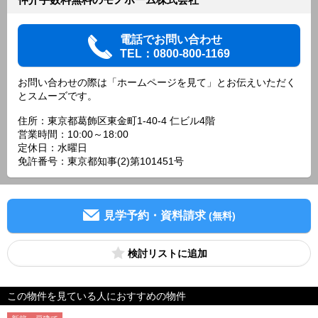
電話でお問い合わせ
TEL：0800-800-1169
お問い合わせの際は「ホームページを見て」とお伝えいただく
とスムーズです。
住所：東京都葛飾区東金町1-40-4 仁ビル4階
営業時間：10:00～18:00
定休日：水曜日
免許番号：東京都知事(2)第101451号
見学予約・資料請求
(無料)
検討リスト
この物件を見ている人におすすめの物件