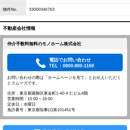
物件No.
33000346763
不動産会社情報
仲介手数料無料のモノホーム株式会社
電話でお問い合わせ
TEL：0800-800-1169
お問い合わせの際は「ホームページを見て」とお伝えいただく
とスムーズです。
住所：東京都葛飾区東金町1-40-4 仁ビル4階
営業時間：10:00～18:00
定休日：水曜日
免許番号：東京都知事(2)第101451号