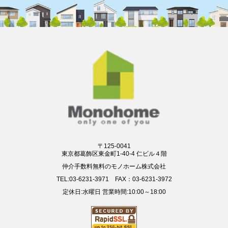
〒125-0041
東京都葛飾区東金町1-40-4 仁ビル４階
仲介手数料無料のモノホーム株式会社
TEL:03-6231-3971 FAX：03-6231-3972
定休日:水曜日 営業時間:10:00～18:00