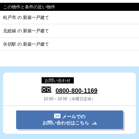
この物件と条件の近い物件
松戸市 の 新築一戸建て
北総線 の 新築一戸建て
矢切駅 の 新築一戸建て
お問い合わせ
0800-800-1169
10:00～18:00（水曜日定休）
メールでの
お問い合わせはこちら