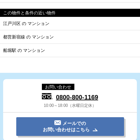
この物件と条件の近い物件
江戸川区 の マンション
都営新宿線 の マンション
船堀駅 の マンション
お問い合わせ
0800-800-1169
10:00～18:00（水曜日定休）
メールでの
お問い合わせはこちら