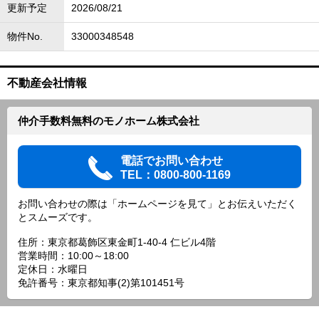
更新予定
2026/08/21
物件No.
33000348548
不動産会社情報
仲介手数料無料のモノホーム株式会社
電話でお問い合わせ
TEL：0800-800-1169
お問い合わせの際は「ホームページを見て」とお伝えいただく
とスムーズです。
住所：東京都葛飾区東金町1-40-4 仁ビル4階
営業時間：10:00～18:00
定休日：水曜日
免許番号：東京都知事(2)第101451号