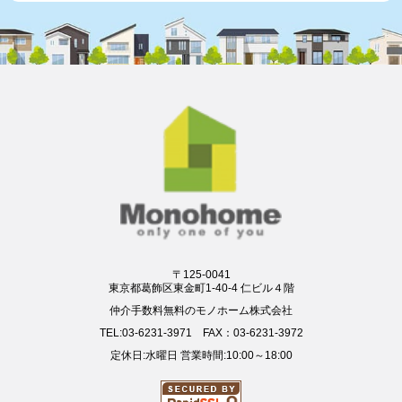
〒125-0041
東京都葛飾区東金町1-40-4 仁ビル４階
仲介手数料無料のモノホーム株式会社
TEL:03-6231-3971 FAX：03-6231-3972
定休日:水曜日 営業時間:10:00～18:00