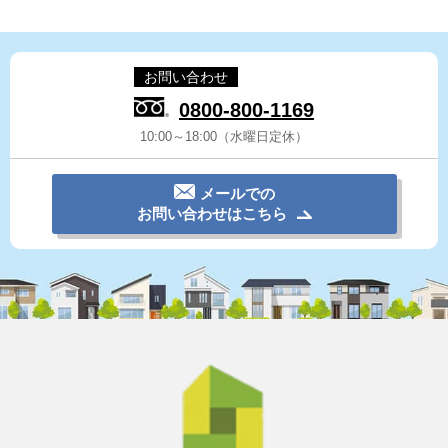
お問い合わせ
0800-800-1169
10:00～18:00（水曜日定休）
メールでの
お問い合わせはこちら