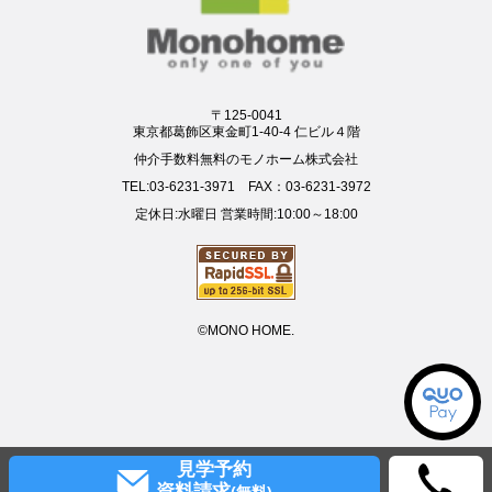
〒125-0041
東京都葛飾区東金町1-40-4 仁ビル４階
仲介手数料無料のモノホーム株式会社
TEL:03-6231-3971 FAX：03-6231-3972
定休日:水曜日 営業時間:10:00～18:00
©MONO HOME.
見学予約
資料請求