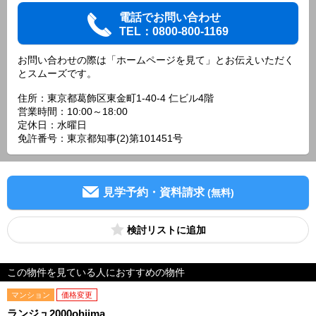
電話でお問い合わせ
TEL：0800-800-1169
お問い合わせの際は「ホームページを見て」とお伝えいただく
とスムーズです。
住所：東京都葛飾区東金町1-40-4 仁ビル4階
営業時間：10:00～18:00
定休日：水曜日
免許番号：東京都知事(2)第101451号
見学予約・資料請求
(無料)
検討リスト
この物件を見ている人におすすめの物件
マンション
価格変更
ランジュ2000ohjima