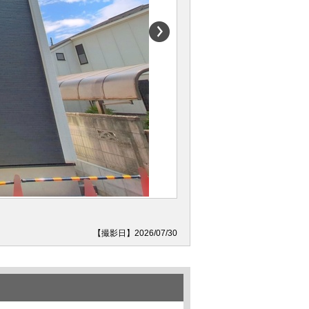
【撮影日】2026/07/30