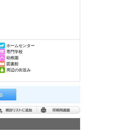
ホームセンター
専門学校
幼稚園
図書館
周辺の街並み