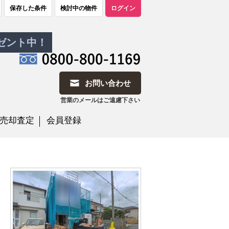
保存した条件
検討中の物件
ログイン
レゼント中！
お問い合わせ
営業のメールはご遠慮下さい
売却査定
会員登録