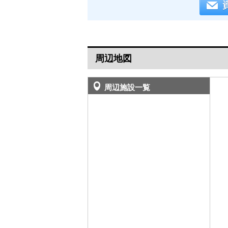
周辺地図
周辺施設一覧