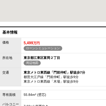
基本情報
価格
5,499
万円
ローンシミュレーション
所在地
東京都江東区富岡２丁目
周辺地図
交通
東京メトロ東西線「門前仲町」駅徒歩7分
都営大江戸線「門前仲町」駅徒歩9分
東京メトロ東西線「木場」駅徒歩9分
専有面積
55.84m² (壁芯)
バルコニー