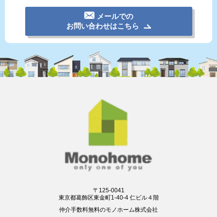
メールでの
お問い合わせはこちら
〒125-0041
東京都葛飾区東金町1-40-4 仁ビル４階
仲介手数料無料のモノホーム株式会社