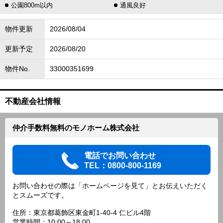
公園800m以内
通風良好
物件更新
2026/08/04
更新予定
2026/08/20
物件No.
33000351699
不動産会社情報
仲介手数料無料のモノホーム株式会社
電話でお問い合わせ
TEL：0800-800-1169
お問い合わせの際は「ホームページを見て」とお伝えいただく
とスムーズです。
住所：東京都葛飾区東金町1-40-4 仁ビル4階
営業時間：10:00～18:00