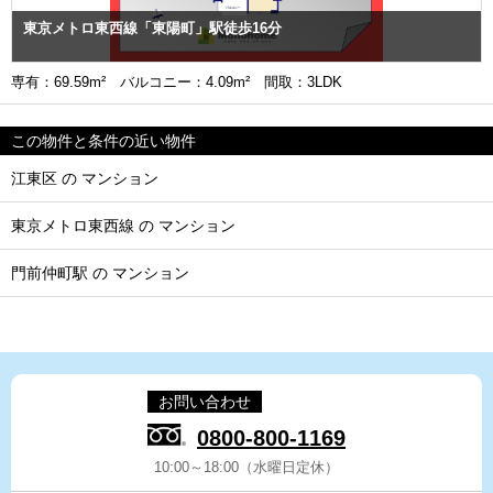
東京メトロ東西線「東陽町」駅徒歩16分
専有：69.59m² バルコニー：4.09m² 間取：3LDK
この物件と条件の近い物件
江東区 の マンション
東京メトロ東西線 の マンション
門前仲町駅 の マンション
お問い合わせ
0800-800-1169
10:00～18:00（水曜日定休）