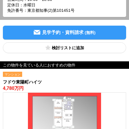
定休日：水曜日
免許番号：東京都知事(2)第101451号
見学予約・資料請求
(無料)
検討リスト
この物件を見ている人におすすめの物件
マンション
フドウ東陽町ハイツ
4,780万円