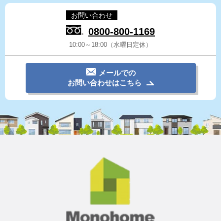
お問い合わせ
0800-800-1169
10:00～18:00（水曜日定休）
メールでの
お問い合わせはこちら