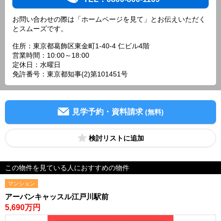
お問い合わせの際は「ホームページを見て」とお伝えいただく
とスムーズです。
住所：東京都葛飾区東金町1-40-4 仁ビル4階
営業時間：10:00～18:00
定休日：水曜日
免許番号：東京都知事(2)第101451号
見学予約・資料請求
(無料)
検討リスト
この物件を見ている人におすすめの物件
マンション
アーバンキャッスル江戸川駅前
5,690万円