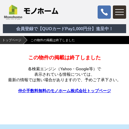
会員登録で【QUOカードPay1,000円分】進呈中！
トップページ
この物件の掲載は終了しました
この物件の掲載は終了しました
各検索エンジン（Yahoo・Google等）で
表示されている情報については、
最新の情報では無い場合がありますので、
予めご了承下さい。
仲介手数料無料のモノホーム株式会社トップページ