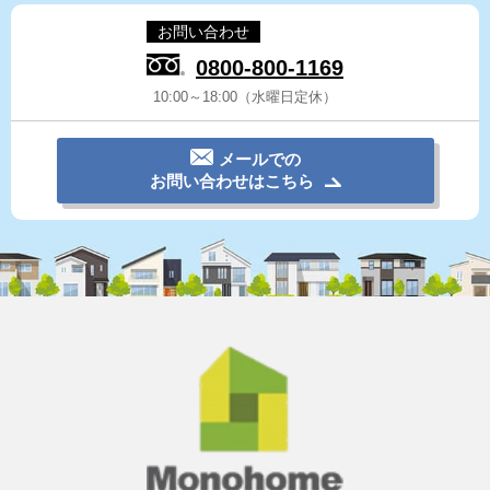
お問い合わせ
0800-800-1169
10:00～18:00（水曜日定休）
メールでの
お問い合わせはこちら