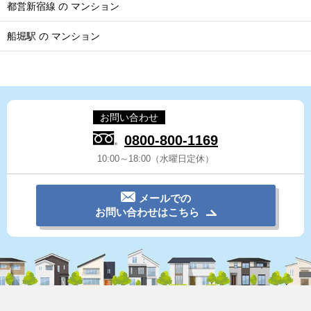
都営新宿線 の マンション
船堀駅 の マンション
お問い合わせ
0800-800-1169
10:00～18:00（水曜日定休）
メールでの
お問い合わせはこちら