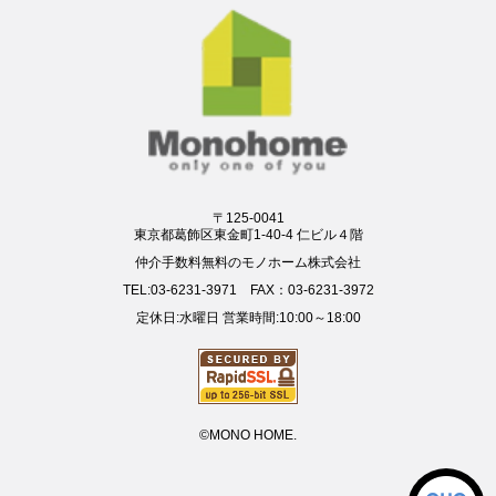
〒125-0041
東京都葛飾区東金町1-40-4 仁ビル４階
仲介手数料無料のモノホーム株式会社
TEL:03-6231-3971 FAX：03-6231-3972
定休日:水曜日 営業時間:10:00～18:00
©MONO HOME.