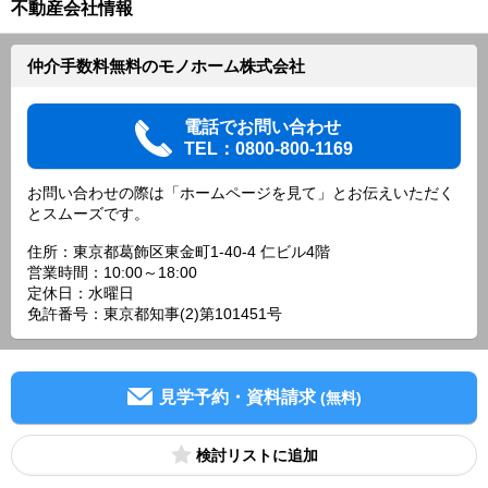
不動産会社情報
仲介手数料無料のモノホーム株式会社
電話でお問い合わせ
TEL：0800-800-1169
お問い合わせの際は「ホームページを見て」とお伝えいただく
とスムーズです。
住所：東京都葛飾区東金町1-40-4 仁ビル4階
営業時間：10:00～18:00
定休日：水曜日
免許番号：東京都知事(2)第101451号
見学予約・資料請求
(無料)
検討リスト