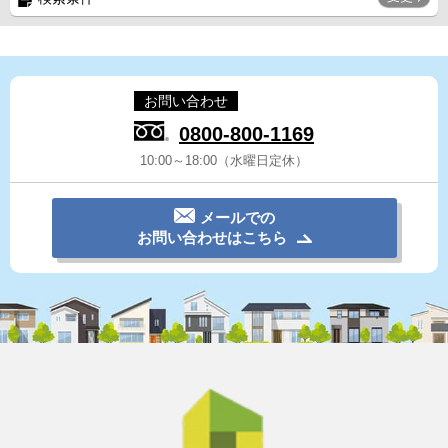
お問い合わせ
0800-800-1169
10:00～18:00（水曜日定休）
メールでの
お問い合わせはこちら