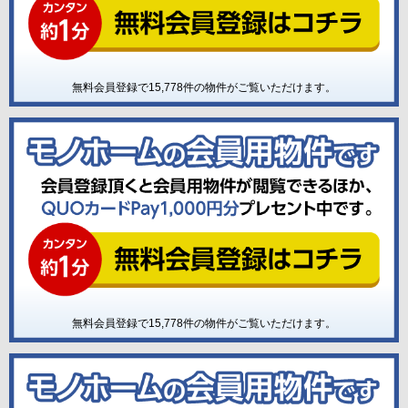
無料会員登録で
15,778
件の物件がご覧いただけます。
無料会員登録で
15,778
件の物件がご覧いただけます。