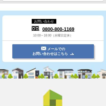
お問い合わせ
0800-800-1169
10:00～18:00（水曜日定休）
メールでの
お問い合わせはこちら