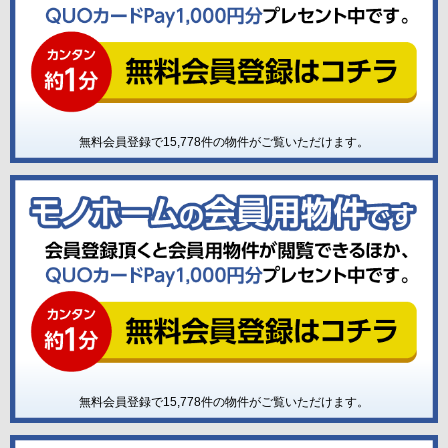
無料会員登録で
15,778
件の物件がご覧いただけます。
無料会員登録で
15,778
件の物件がご覧いただけます。