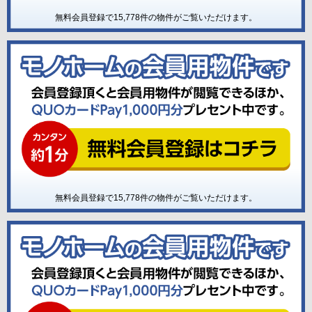
無料会員登録で
15,778
件の物件がご覧いただけます。
無料会員登録で
15,778
件の物件がご覧いただけます。