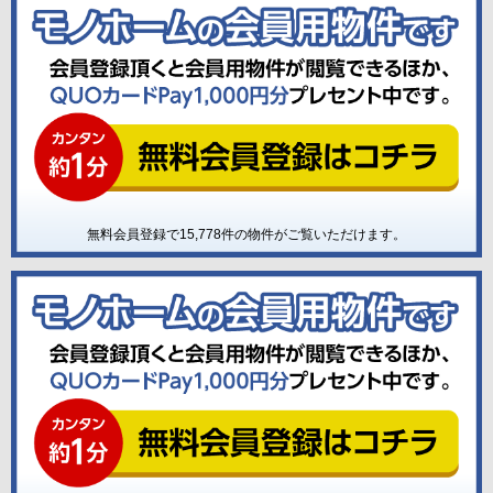
無料会員登録で
15,778
件の物件がご覧いただけます。