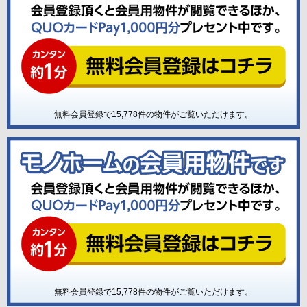
無料会員登録で
15,778
件の物件がご覧いただけます。
無料会員登録で
15,778
件の物件がご覧いただけます。