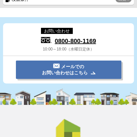
お問い合わせ
0800-800-1169
10:00～18:00（水曜日定休）
メールでの
お問い合わせはこちら