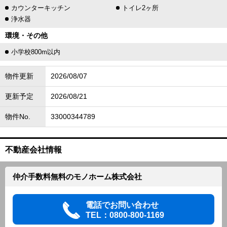
カウンターキッチン
トイレ2ヶ所
浄水器
環境・その他
小学校800m以内
物件更新
2026/08/07
更新予定
2026/08/21
物件No.
33000344789
不動産会社情報
仲介手数料無料のモノホーム株式会社
電話でお問い合わせ
TEL：0800-800-1169