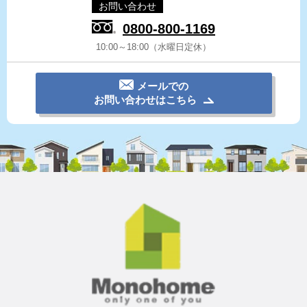
お問い合わせ
0800-800-1169
10:00～18:00（水曜日定休）
メールでの
お問い合わせはこちら