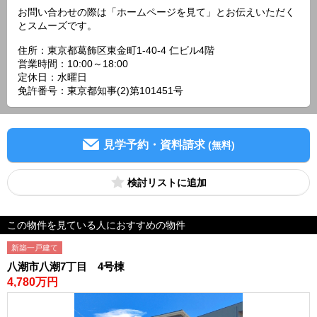
お問い合わせの際は「ホームページを見て」とお伝えいただく
とスムーズです。
住所：東京都葛飾区東金町1-40-4 仁ビル4階
営業時間：10:00～18:00
定休日：水曜日
免許番号：東京都知事(2)第101451号
見学予約・資料請求
(無料)
検討リスト
この物件を見ている人におすすめの物件
新築一戸建て
八潮市八潮7丁目 4号棟
4,780万円