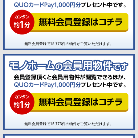
無料会員登録で
15,773
件の物件がご覧いただけます。
無料会員登録で
15,773
件の物件がご覧いただけます。