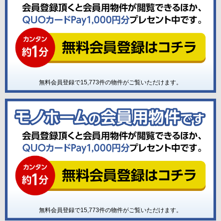
無料会員登録で
15,773
件の物件がご覧いただけます。
無料会員登録で
15,773
件の物件がご覧いただけます。