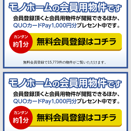
無料会員登録で
15,773
件の物件がご覧いただけます。