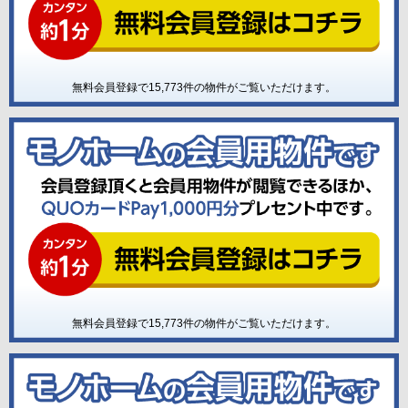
無料会員登録で
15,773
件の物件がご覧いただけます。
無料会員登録で
15,773
件の物件がご覧いただけます。