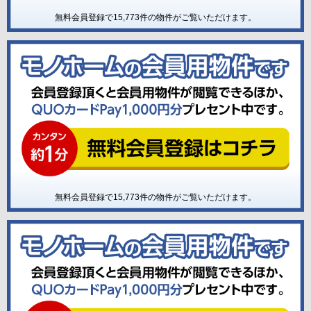
無料会員登録で
15,773
件の物件がご覧いただけます。
無料会員登録で
15,773
件の物件がご覧いただけます。