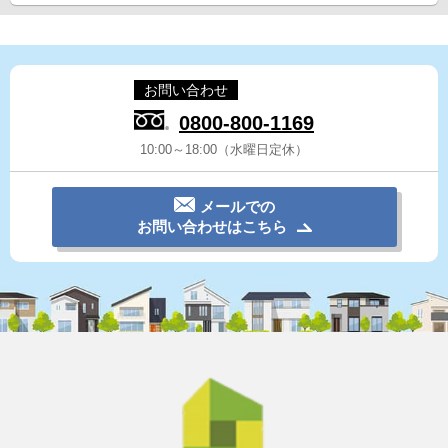
お問い合わせ
0800-800-1169
10:00～18:00（水曜日定休）
メールでの
お問い合わせはこちら