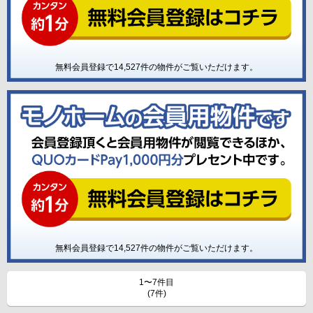
無料会員登録で
14,527
件の物件がご覧いただけます。
無料会員登録で
14,527
件の物件がご覧いただけます。
1〜7件目
(7件)