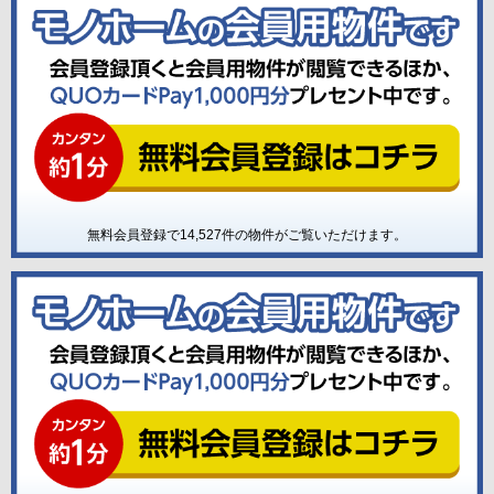
無料会員登録で
14,527
件の物件がご覧いただけます。