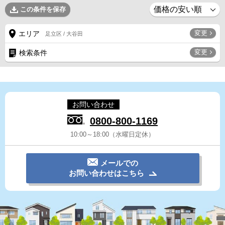
この条件を保存
変更
エリア
足立区 / 大谷田
変更
検索条件
お問い合わせ
0800-800-1169
10:00～18:00（水曜日定休）
メールでの
お問い合わせはこちら