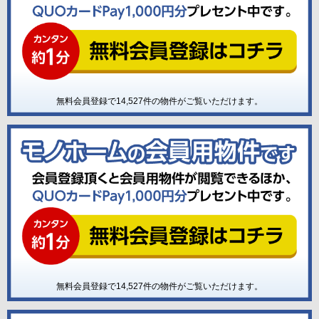
無料会員登録で
14,527
件の物件がご覧いただけます。
無料会員登録で
14,527
件の物件がご覧いただけます。