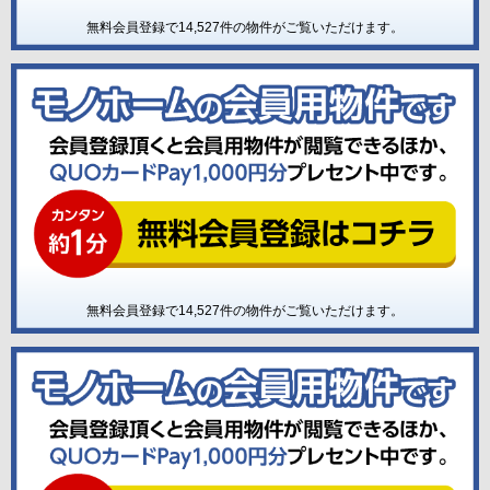
無料会員登録で
14,527
件の物件がご覧いただけます。
無料会員登録で
14,527
件の物件がご覧いただけます。