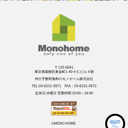
〒125-0041
東京都葛飾区東金町1-40-4 仁ビル４階
仲介手数料無料のモノホーム株式会社
TEL:03-6231-3971 FAX：03-6231-3972
定休日:水曜日 営業時間:10:00～18:00
©MONO HOME.