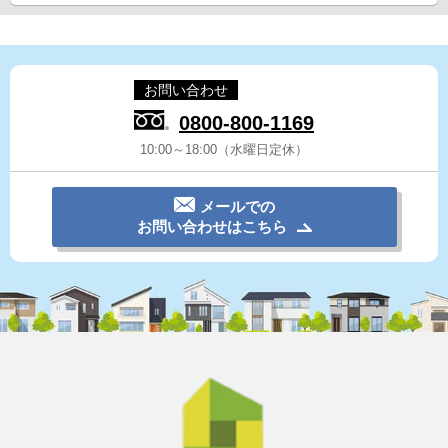
お問い合わせ
0800-800-1169
10:00～18:00（水曜日定休）
メールでの
お問い合わせはこちら