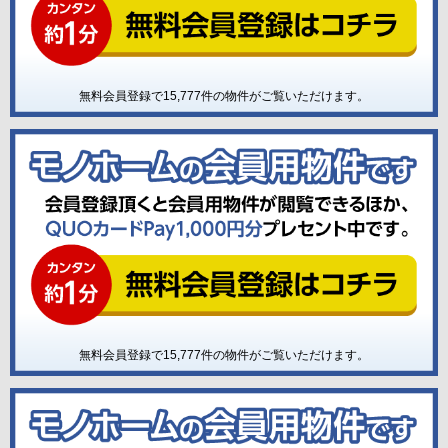
無料会員登録で
15,777
件の物件がご覧いただけます。
無料会員登録で
15,777
件の物件がご覧いただけます。