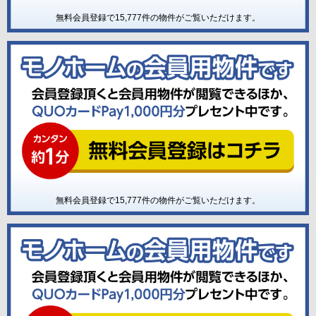
無料会員登録で
15,777
件の物件がご覧いただけます。
無料会員登録で
15,777
件の物件がご覧いただけます。