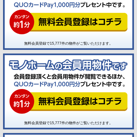
無料会員登録で
15,777
件の物件がご覧いただけます。
無料会員登録で
15,777
件の物件がご覧いただけます。