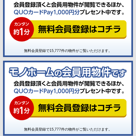
無料会員登録で
15,777
件の物件がご覧いただけます。
無料会員登録で
15,777
件の物件がご覧いただけます。