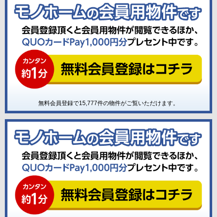
無料会員登録で
15,777
件の物件がご覧いただけます。