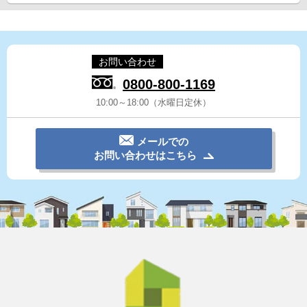
お問い合わせ
0800-800-1169
10:00～18:00（水曜日定休）
メールでの
お問い合わせはこちら