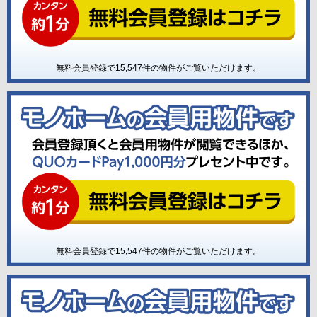
無料会員登録で
15,547
件の物件がご覧いただけます。
無料会員登録で
15,547
件の物件がご覧いただけます。