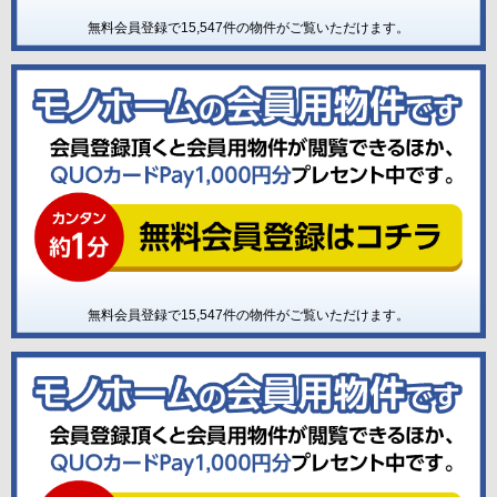
無料会員登録で
15,547
件の物件がご覧いただけます。
無料会員登録で
15,547
件の物件がご覧いただけます。