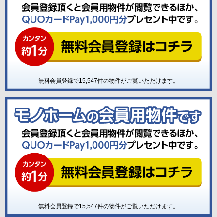
無料会員登録で
15,547
件の物件がご覧いただけます。
無料会員登録で
15,547
件の物件がご覧いただけます。