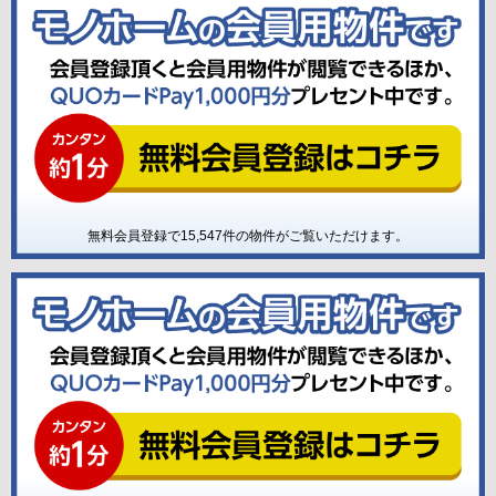
無料会員登録で
15,547
件の物件がご覧いただけます。