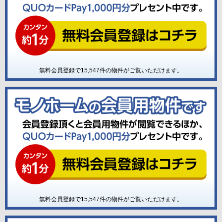
無料会員登録で
15,547
件の物件がご覧いただけます。
無料会員登録で
15,547
件の物件がご覧いただけます。