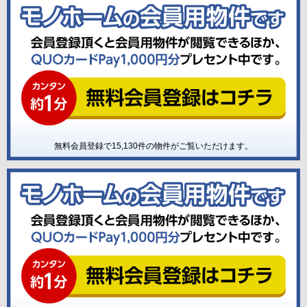
無料会員登録で
15,130
件の物件がご覧いただけます。