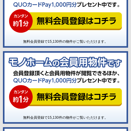
無料会員登録で
15,130
件の物件がご覧いただけます。
無料会員登録で
15,130
件の物件がご覧いただけます。