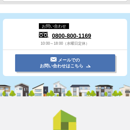
お問い合わせ
0800-800-1169
10:00～18:00（水曜日定休）
メールでの
お問い合わせはこちら