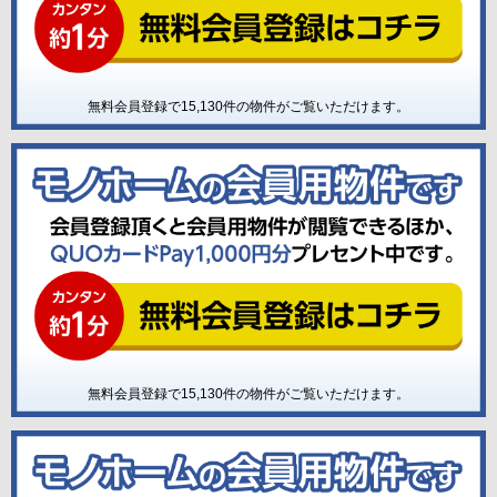
無料会員登録で
15,130
件の物件がご覧いただけます。
無料会員登録で
15,130
件の物件がご覧いただけます。