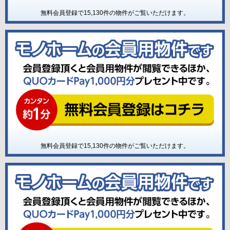
無料会員登録で
15,130
件の物件がご覧いただけます。
無料会員登録で
15,130
件の物件がご覧いただけます。