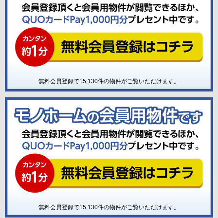
無料会員登録で
15,130
件の物件がご覧いただけます。
無料会員登録で
15,130
件の物件がご覧いただけます。