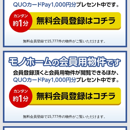
無料会員登録で
15,777
件の物件がご覧いただけます。
無料会員登録で
15,777
件の物件がご覧いただけます。