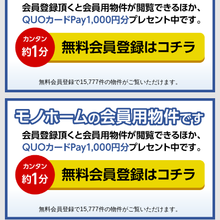
無料会員登録で
15,777
件の物件がご覧いただけます。
無料会員登録で
15,777
件の物件がご覧いただけます。