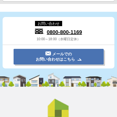
お問い合わせ
0800-800-1169
10:00～18:00（水曜日定休）
メールでの
お問い合わせはこちら