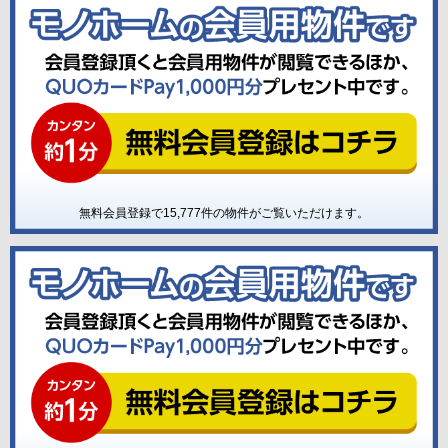
無料会員登録で
15,777
件の物件がご覧いただけます。