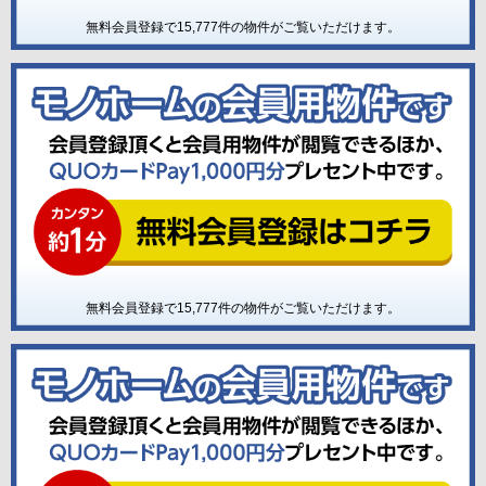
無料会員登録で
15,777
件の物件がご覧いただけます。
無料会員登録で
15,777
件の物件がご覧いただけます。