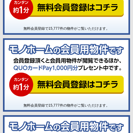
無料会員登録で
15,777
件の物件がご覧いただけます。
無料会員登録で
15,777
件の物件がご覧いただけます。