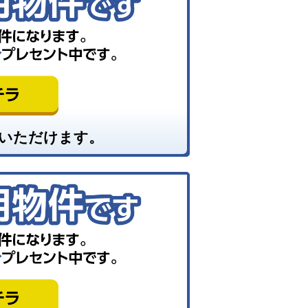
いただけます。