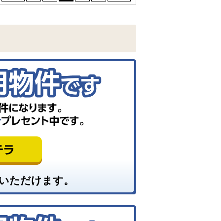
いただけます。