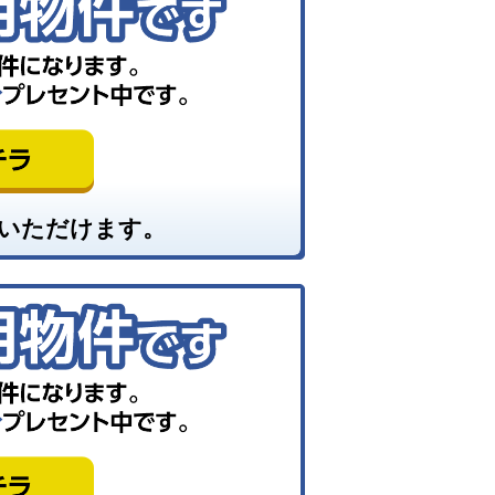
いただけます。