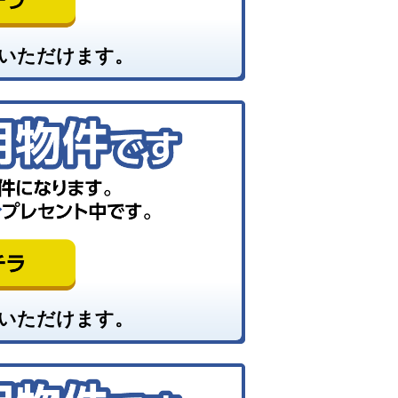
いただけます。
いただけます。