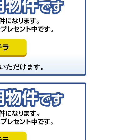
いただけます。