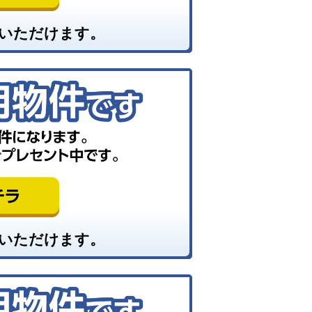
いただけます。
いただけます。