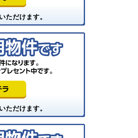
いただけます。
いただけます。